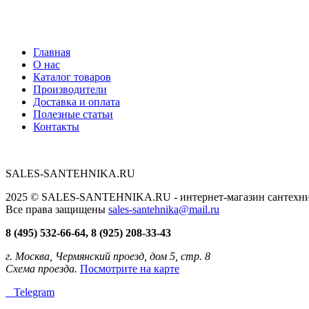
Главная
О нас
Каталог товаров
Производители
Доставка и оплата
Полезные статьи
Контакты
SALES-SANTEHNIKA.RU
2025 © SALES-SANTEHNIKA.RU - интернет-магазин сантехники
Все права защищены
sales-santehnika@mail.ru
8 (495) 532-66-64, 8 (925) 208-33-43
г. Москва, Чермянский проезд, дом 5, стр. 8
Схема проезда.
Посмотрите на карте
Telegram