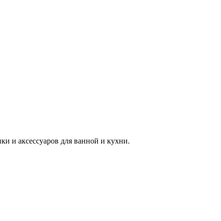
 и аксессуаров для ванной и кухни.