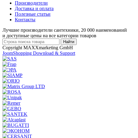
Производители
Доставка и оплата
Полезные статьи
Контакты
Лучшие производители сантехники, 20 000 наименований
и доступные цены на все категории товаров
Copyright MAXXmarketing GmbH
JoomShopping Download & Support