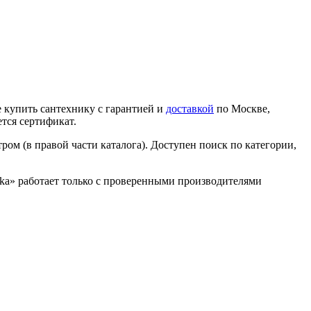
 купить сантехнику с гарантией и
доставкой
по Москве,
тся сертификат.
ром (в правой части каталога). Доступен поиск по категории,
nika» работает только с проверенными производителями