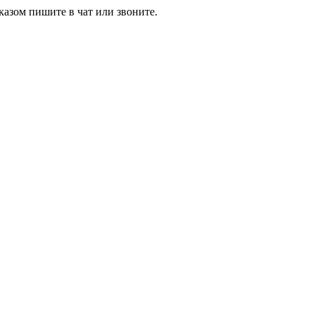
азом пишите в чат или звоните.