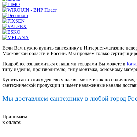
Если Вам нужно купить сантехнику в Интернет-магазине недор
Московской области и России. Мы продаем только сертифициро
Подробнее ознакомиться с нашими товарами Вы можете в
Ката
типу изделия, производителю, типу монтажа, основному матер
Купить сантехнику дешево у нас вы можете как по наличному, 
сантехнической продукции и имеет налаженные каналы достав
Мы доставляем сантехнику в любой город Ро
Принимаем
к оплате: