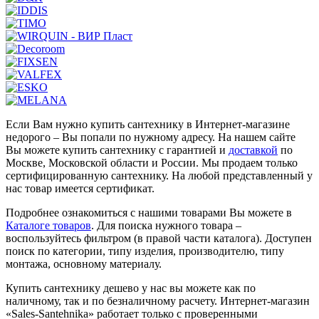
Если Вам нужно купить сантехнику в Интернет-магазине
недорого – Вы попали по нужному адресу. На нашем сайте
Вы можете купить сантехнику с гарантией и
доставкой
по
Москве, Московской области и России. Мы продаем только
сертифицированную сантехнику. На любой представленный у
нас товар имеется сертификат.
Подробнее ознакомиться с нашими товарами Вы можете в
Каталоге товаров
. Для поиска нужного товара –
воспользуйтесь фильтром (в правой части каталога). Доступен
поиск по категории, типу изделия, производителю, типу
монтажа, основному материалу.
Купить сантехнику дешево у нас вы можете как по
наличному, так и по безналичному расчету. Интернет-магазин
«Sales-Santehnika» работает только с проверенными