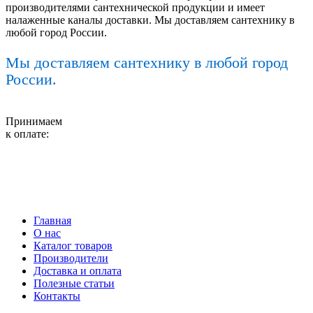
производителями сантехнической продукции и имеет
налаженные каналы доставки. Мы доставляем сантехнику в
любой город России.
Мы доставляем сантехнику в любой город
России.
Принимаем
к оплате:
Главная
О нас
Каталог товаров
Производители
Доставка и оплата
Полезные статьи
Контакты