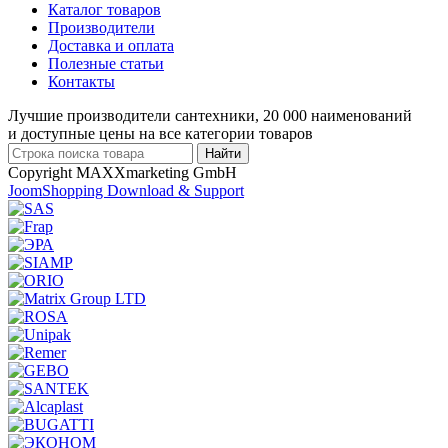
Каталог товаров
Производители
Доставка и оплата
Полезные статьи
Контакты
Лучшие производители сантехники, 20 000 наименований
и доступные цены на все категории товаров
Copyright MAXXmarketing GmbH
JoomShopping Download & Support