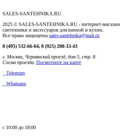
SALES-SANTEHNIKA.RU
2025 © SALES-SANTEHNIKA.RU - интернет-магазин
сантехники и аксессуаров для ванной и кухни.
Все права защищены
sales-santehnika@mail.ru
8 (495) 532-66-64, 8 (925) 208-33-43
г. Москва, Чермянский проезд, дом 5, стр. 8
Схема проезда.
Посмотрите на карте
Telegram
Whatsapp
с 10:00 до 18:00