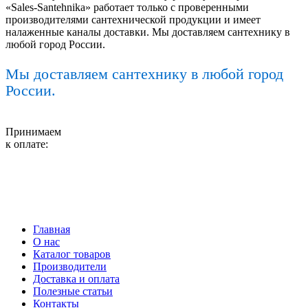
«Sales-Santehnika» работает только с проверенными
производителями сантехнической продукции и имеет
налаженные каналы доставки. Мы доставляем сантехнику в
любой город России.
Мы доставляем сантехнику в любой город
России.
Принимаем
к оплате:
Главная
О нас
Каталог товаров
Производители
Доставка и оплата
Полезные статьи
Контакты