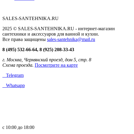
SALES-SANTEHNIKA.RU
2025 © SALES-SANTEHNIKA.RU - интернет-магазин
сантехники и аксессуаров для ванной и кухни.
Все права защищены
sales-santehnika@mail.ru
8 (495) 532-66-64, 8 (925) 208-33-43
г. Москва, Чермянский проезд, дом 5, стр. 8
Схема проезда.
Посмотрите на карте
Telegram
Whatsapp
с 10:00 до 18:00