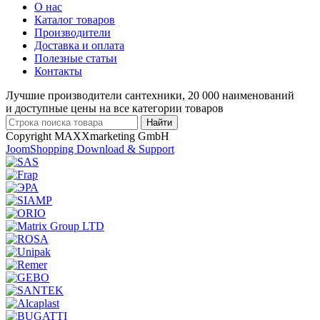
О нас
Каталог товаров
Производители
Доставка и оплата
Полезные статьи
Контакты
Лучшие производители сантехники, 20 000 наименований
и доступные цены на все категории товаров
Copyright MAXXmarketing GmbH
JoomShopping Download & Support