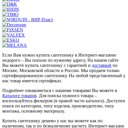
Если Вам нужно купить сантехнику в Интернет-магазине
недорого – Вы попали по нужному адресу. На нашем сайте
Вы можете купить сантехнику с гарантией и
доставкой
по
Москве, Московской области и России. Мы продаем только
сертифицированную сантехнику. На любой представленный у
нас товар имеется сертификат.
Подробнее ознакомиться с нашими товарами Вы можете в
Каталоге товаров
. Для поиска нужного товара –
воспользуйтесь фильтром (в правой части каталога). Доступен
поиск по категории, типу изделия, производителю, типу
монтажа, основному материалу.
Купить сантехнику дешево у нас вы можете как по
наличному, так и по безналичному расчету. Интернет-магазин