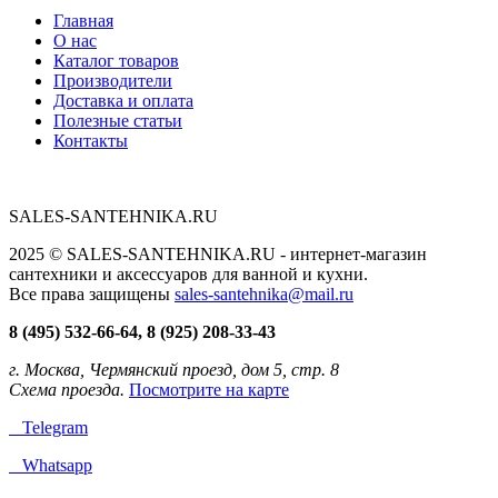
Главная
О нас
Каталог товаров
Производители
Доставка и оплата
Полезные статьи
Контакты
SALES-SANTEHNIKA.RU
2025 © SALES-SANTEHNIKA.RU - интернет-магазин
сантехники и аксессуаров для ванной и кухни.
Все права защищены
sales-santehnika@mail.ru
8 (495) 532-66-64, 8 (925) 208-33-43
г. Москва, Чермянский проезд, дом 5, стр. 8
Схема проезда.
Посмотрите на карте
Telegram
Whatsapp