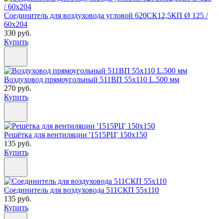
Соединитель для воздуховода угловой 620СК12,5КП Ø 125 /
60х204
330 руб.
Купить
Воздуховод прямоугольный 511ВП 55х110 L.500 мм
270 руб.
Купить
Решётка для вентиляции '1515РЦ' 150х150
135 руб.
Купить
Соединитель для воздуховода 511СКП 55х110
135 руб.
Купить