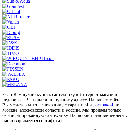
Если Вам нужно купить сантехнику в Интернет-магазине
недорого – Вы попали по нужному адресу. На нашем сайте
Вы можете купить сантехнику с гарантией и
доставкой
по
Москве, Московской области и России. Мы продаем только
сертифицированную сантехнику. На любой представленный у
нас товар имеется сертификат.