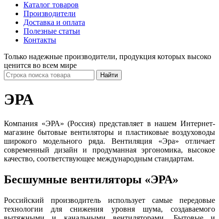
Каталог товаров
Производители
Доставка и оплата
Полезные статьи
Контакты
Только надежные производители, продукция которых высоко
ценится во всем мире
ЭРА
Компания «ЭРА» (Россия) представляет в нашем Интернет-
магазине бытовые вентиляторы и пластиковые воздуховоды
широкого модельного ряда. Вентиляция «Эра» отличает
современный дизайн и продуманная эргономика, высокое
качество, соответствующее международным стандартам.
Бесшумные вентиляторы «ЭРА»
Российский производитель использует самые передовые
технологии для снижения уровня шума, создаваемого
вытяжными и канальными вентиляторами. Бытовые и