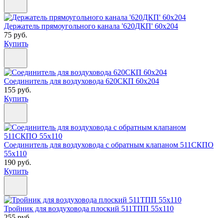
Держатель прямоугольного канала '620ДКП' 60х204
75 руб.
Купить
Соединитель для воздуховода 620СКП 60х204
155 руб.
Купить
Соединитель для воздуховода с обратным клапаном 511СКПО
55х110
190 руб.
Купить
Тройник для воздуховода плоский 511ТПП 55х110
255 руб.