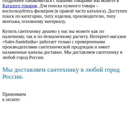
Подробнее ознакомиться с нашими товарами Вы можете в
Каталоге товаров
. Для поиска нужного товара –
воспользуйтесь фильтром (в правой части каталога). Доступен
поиск по категории, типу изделия, производителю, типу
монтажа, основному материалу.
Купить сантехнику дешево у нас вы можете как по
наличному, так и по безналичному расчету. Интернет-магазин
«Sales-Santehnika» работает только с проверенными
производителями сантехнической продукции и имеет
налаженные каналы доставки. Мы доставляем сантехнику в
любой город России.
Мы доставляем сантехнику в любой город
России.
Принимаем
к оплате: