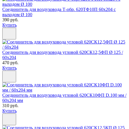
Соединитель для воздуховода Т-обр. 620ТФ10П 60х204 с
выходом Ø 100
390 руб.
Купить
Соединитель для воздуховода угловой 620СК12,5ФП Ø 125 /
60х204
470 руб.
Купить
Соединитель для воздуховода угловой 620СК10ФП D.100 мм /
60х204 мм
310 руб.
Купить