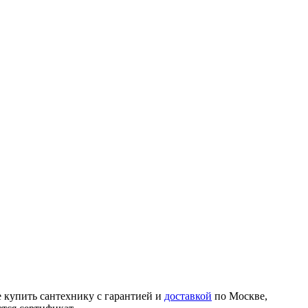
 купить сантехнику с гарантией и
доставкой
по Москве,