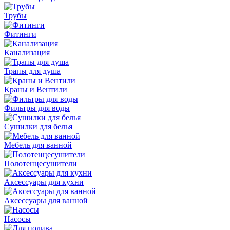
Трубы
Фитинги
Канализация
Трапы для душа
Краны и Вентили
Фильтры для воды
Сушилки для белья
Мебель для ванной
Полотенцесушители
Аксессуары для кухни
Аксессуары для ванной
Насосы