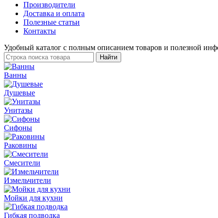
Производители
Доставка и оплата
Полезные статьи
Контакты
Удобный каталог с полным описанием товаров и полезной инф
Ванны
Душевые
Унитазы
Сифоны
Раковины
Смесители
Измельчители
Мойки для кухни
Гибкая подводка