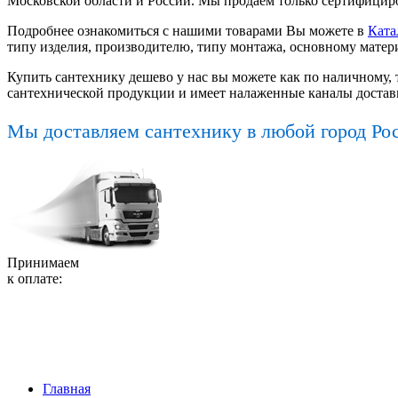
Московской области и России. Мы продаем только сертифициро
Подробнее ознакомиться с нашими товарами Вы можете в
Ката
типу изделия, производителю, типу монтажа, основному матер
Купить сантехнику дешево у нас вы можете как по наличному, 
сантехнической продукции и имеет налаженные каналы достав
Мы доставляем сантехнику в любой город Ро
Принимаем
к оплате:
Главная