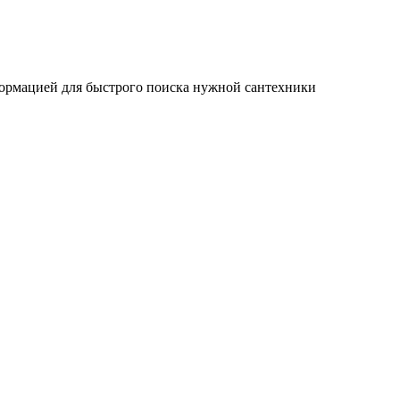
ормацией для быстрого поиска нужной сантехники