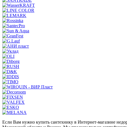
Если Вам нужно купить сантехнику в Интернет-магазине недор