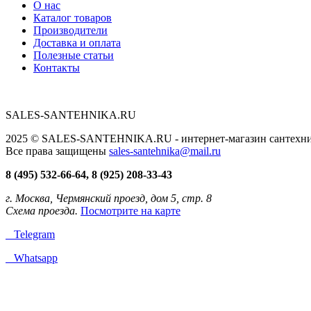
О нас
Каталог товаров
Производители
Доставка и оплата
Полезные статьи
Контакты
SALES-SANTEHNIKA.RU
2025 © SALES-SANTEHNIKA.RU - интернет-магазин сантехники
Все права защищены
sales-santehnika@mail.ru
8 (495) 532-66-64, 8 (925) 208-33-43
г. Москва, Чермянский проезд, дом 5, стр. 8
Схема проезда.
Посмотрите на карте
Telegram
Whatsapp