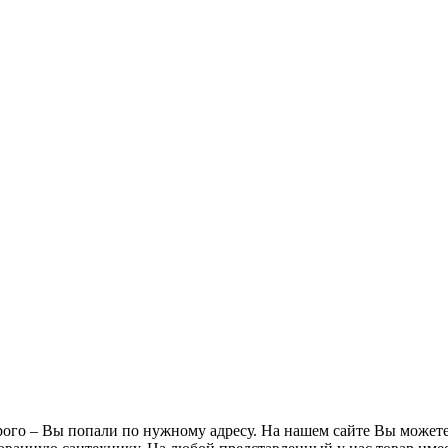
ого – Вы попали по нужному адресу. На нашем сайте Вы можете