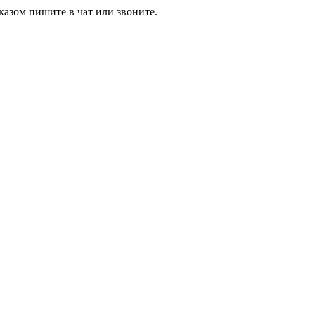
азом пишите в чат или звоните.