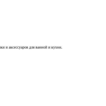
 и аксессуаров для ванной и кухни.