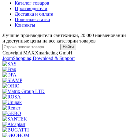
Каталог товаров
Производители
Доставка и оплата
Полезные статьи
Контакты
Лучшие производители сантехники, 20 000 наименований
и доступные цены на все категории товаров
Copyright MAXXmarketing GmbH
JoomShopping Download & Support