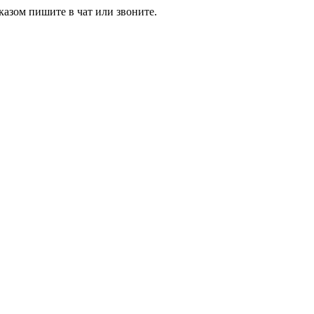
азом пишите в чат или звоните.