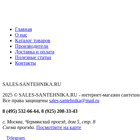
Главная
О нас
Каталог товаров
Производители
Доставка и оплата
Полезные статьи
Контакты
SALES-SANTEHNIKA.RU
2025 © SALES-SANTEHNIKA.RU - интернет-магазин сантехники
Все права защищены
sales-santehnika@mail.ru
8 (495) 532-66-64, 8 (925) 208-33-43
г. Москва, Чермянский проезд, дом 5, стр. 8
Схема проезда.
Посмотрите на карте
Telegram