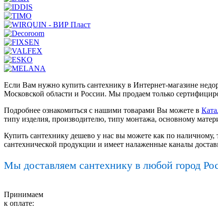
Если Вам нужно купить сантехнику в Интернет-магазине недор
Московской области и России. Мы продаем только сертифициро
Подробнее ознакомиться с нашими товарами Вы можете в
Ката
типу изделия, производителю, типу монтажа, основному матер
Купить сантехнику дешево у нас вы можете как по наличному, 
сантехнической продукции и имеет налаженные каналы достав
Мы доставляем сантехнику в любой город Ро
Принимаем
к оплате: