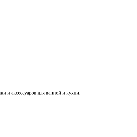
 и аксессуаров для ванной и кухни.