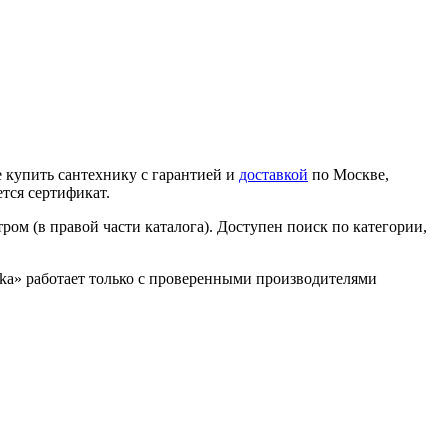
 купить сантехнику с гарантией и
доставкой
по Москве,
тся сертификат.
ром (в правой части каталога). Доступен поиск по категории,
nika» работает только с проверенными производителями