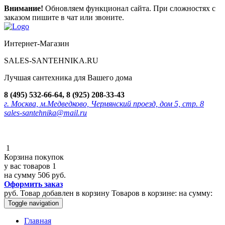
Внимание!
Обновляем функционал сайта. При сложностях с
заказом пишите в чат или звоните.
Интернет-Магазин
SALES-SANTEHNIKA.RU
Лучшая сантехника для Вашего дома
8 (495) 532-66-64, 8 (925) 208-33-43
г. Москва, м.Медведково, Чермянский проезд, дом 5, стр. 8
sales-santehnika@mail.ru
1
Корзина покупок
у вас товаров
1
на сумму
506 руб.
Оформить заказ
руб.
Товар добавлен в корзину
Товаров в корзине:
на сумму:
Toggle navigation
Главная