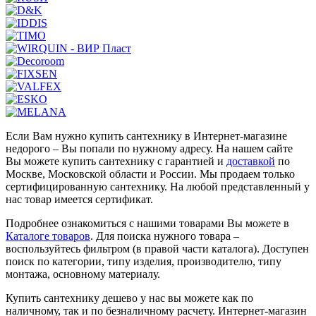
Если Вам нужно купить сантехнику в Интернет-магазине
недорого – Вы попали по нужному адресу. На нашем сайте
Вы можете купить сантехнику с гарантией и
доставкой
по
Москве, Московской области и России. Мы продаем только
сертифицированную сантехнику. На любой представленный у
нас товар имеется сертификат.
Подробнее ознакомиться с нашими товарами Вы можете в
Каталоге товаров
. Для поиска нужного товара –
воспользуйтесь фильтром (в правой части каталога). Доступен
поиск по категории, типу изделия, производителю, типу
монтажа, основному материалу.
Купить сантехнику дешево у нас вы можете как по
наличному, так и по безналичному расчету. Интернет-магазин