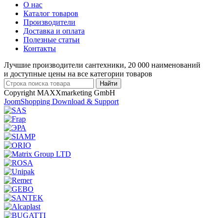
О нас
Каталог товаров
Производители
Доставка и оплата
Полезные статьи
Контакты
Лучшие производители сантехники, 20 000 наименований
и доступные цены на все категории товаров
Copyright MAXXmarketing GmbH
JoomShopping Download & Support