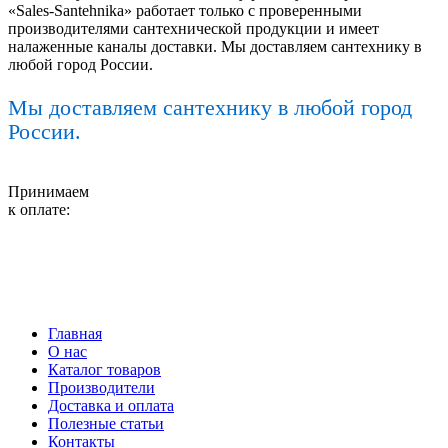
«Sales-Santehnika» работает только с проверенными
производителями сантехнической продукции и имеет
налаженные каналы доставки. Мы доставляем сантехнику в
любой город России.
Мы доставляем сантехнику в любой город
России.
Принимаем
к оплате:
Главная
О нас
Каталог товаров
Производители
Доставка и оплата
Полезные статьи
Контакты