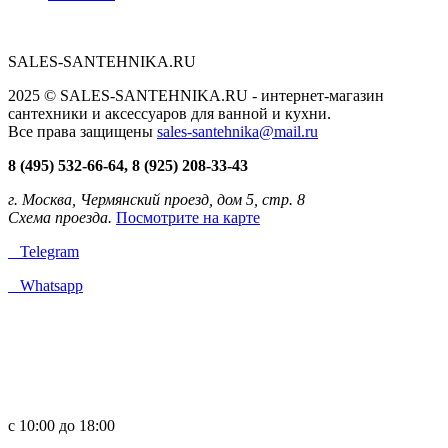
SALES-SANTEHNIKA.RU
2025 © SALES-SANTEHNIKA.RU - интернет-магазин
сантехники и аксессуаров для ванной и кухни.
Все права защищены
sales-santehnika@mail.ru
8 (495) 532-66-64, 8 (925) 208-33-43
г. Москва, Чермянский проезд, дом 5, стр. 8
Схема проезда.
Посмотрите на карте
Telegram
Whatsapp
с 10:00 до 18:00