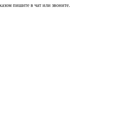
азом пишите в чат или звоните.