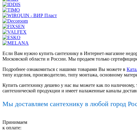
Если Вам нужно купить сантехнику в Интернет-магазине недор
Московской области и России. Мы продаем только сертифициро
Подробнее ознакомиться с нашими товарами Вы можете в
Ката
типу изделия, производителю, типу монтажа, основному матер
Купить сантехнику дешево у нас вы можете как по наличному, 
сантехнической продукции и имеет налаженные каналы достав
Мы доставляем сантехнику в любой город Ро
Принимаем
к оплате: