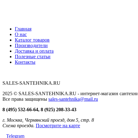
Главная
О нас
Каталог товаров
Производители
Доставка и оплата
Полезные статьи
Контакты
SALES-SANTEHNIKA.RU
2025 © SALES-SANTEHNIKA.RU - интернет-магазин сантехники
Все права защищены
sales-santehnika@mail.ru
8 (495) 532-66-64, 8 (925) 208-33-43
г. Москва, Чермянский проезд, дом 5, стр. 8
Схема проезда.
Посмотрите на карте
Telegram