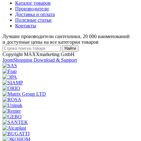
Каталог товаров
Производители
Доставка и оплата
Полезные статьи
Контакты
Лучшие производители сантехники, 20 000 наименований
и доступные цены на все категории товаров
Copyright MAXXmarketing GmbH
JoomShopping Download & Support