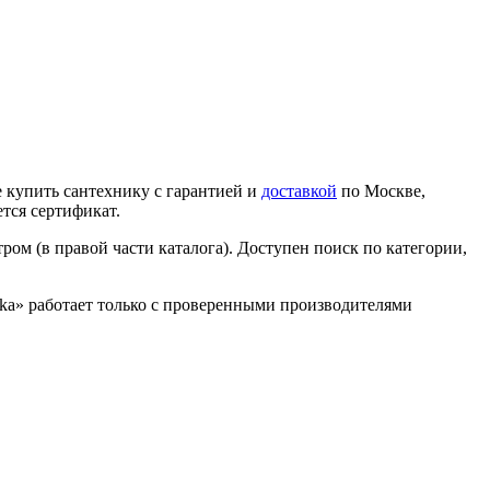
 купить сантехнику с гарантией и
доставкой
по Москве,
тся сертификат.
ром (в правой части каталога). Доступен поиск по категории,
nika» работает только с проверенными производителями