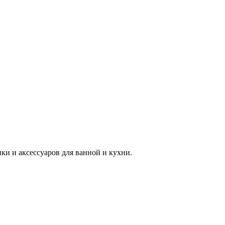
 и аксессуаров для ванной и кухни.