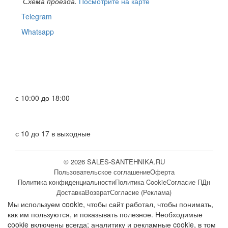
Схема проезда.
Посмотрите на карте
Telegram
Whatsapp
с 10:00 до 18:00
с 10 до 17 в выходные
© 2026 SALES-SANTEHNIKA.RU
Пользовательское соглашение
Оферта
Политика конфиденциальности
Политика Cookie
Согласие ПДн
Доставка
Возврат
Согласие (Реклама)
Мы используем cookie, чтобы сайт работал, чтобы понимать,
как им пользуются, и показывать полезное. Необходимые
cookie включены всегда; аналитику и рекламные cookie, в том