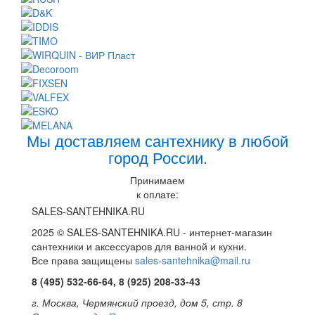
Мы доставляем сантехнику в любой
город России.
Принимаем
к оплате:
SALES-SANTEHNIKA.RU
2025 © SALES-SANTEHNIKA.RU - интернет-магазин
сантехники и аксессуаров для ванной и кухни.
Все права защищены
sales-santehnika@mail.ru
8 (495) 532-66-64, 8 (925) 208-33-43
г. Москва, Чермянский проезд, дом 5, стр. 8