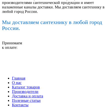
производителями сантехнической продукции и имеет
налаженные каналы доставки. Мы доставляем сантехнику в
любой город России.
Мы доставляем сантехнику в любой город
России.
Принимаем
к оплате:
Главная
О нас
Каталог товаров
Производители
Доставка и оплата
Полезные статьи
Контакты