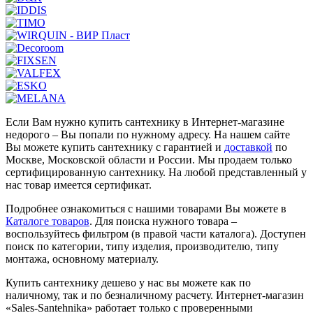
Если Вам нужно купить сантехнику в Интернет-магазине
недорого – Вы попали по нужному адресу. На нашем сайте
Вы можете купить сантехнику с гарантией и
доставкой
по
Москве, Московской области и России. Мы продаем только
сертифицированную сантехнику. На любой представленный у
нас товар имеется сертификат.
Подробнее ознакомиться с нашими товарами Вы можете в
Каталоге товаров
. Для поиска нужного товара –
воспользуйтесь фильтром (в правой части каталога). Доступен
поиск по категории, типу изделия, производителю, типу
монтажа, основному материалу.
Купить сантехнику дешево у нас вы можете как по
наличному, так и по безналичному расчету. Интернет-магазин
«Sales-Santehnika» работает только с проверенными