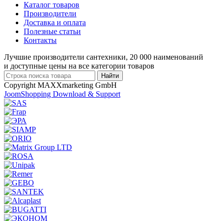
Каталог товаров
Производители
Доставка и оплата
Полезные статьи
Контакты
Лучшие производители сантехники, 20 000 наименований
и доступные цены на все категории товаров
Copyright MAXXmarketing GmbH
JoomShopping Download & Support