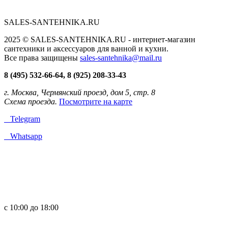
SALES-SANTEHNIKA.RU
2025 © SALES-SANTEHNIKA.RU - интернет-магазин
сантехники и аксессуаров для ванной и кухни.
Все права защищены
sales-santehnika@mail.ru
8 (495) 532-66-64, 8 (925) 208-33-43
г. Москва, Чермянский проезд, дом 5, стр. 8
Схема проезда.
Посмотрите на карте
Telegram
Whatsapp
с 10:00 до 18:00