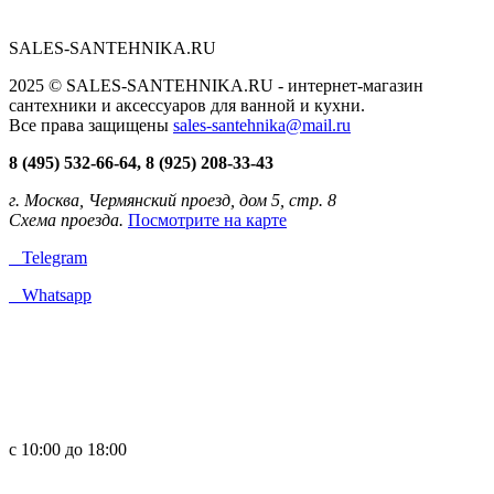
SALES-SANTEHNIKA.RU
2025 © SALES-SANTEHNIKA.RU - интернет-магазин
сантехники и аксессуаров для ванной и кухни.
Все права защищены
sales-santehnika@mail.ru
8 (495) 532-66-64, 8 (925) 208-33-43
г. Москва, Чермянский проезд, дом 5, стр. 8
Схема проезда.
Посмотрите на карте
Telegram
Whatsapp
с 10:00 до 18:00