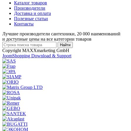
Каталог товаров
Производители
Доставка и оплата
Полезные статьи
Контакты
Лучшие производители сантехники, 20 000 наименований
и доступные цены на все категории товаров
Copyright MAXXmarketing GmbH
JoomShopping Download & Support