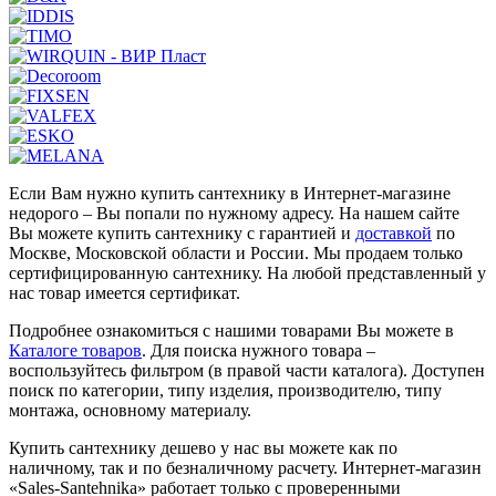
Если Вам нужно купить сантехнику в Интернет-магазине
недорого – Вы попали по нужному адресу. На нашем сайте
Вы можете купить сантехнику с гарантией и
доставкой
по
Москве, Московской области и России. Мы продаем только
сертифицированную сантехнику. На любой представленный у
нас товар имеется сертификат.
Подробнее ознакомиться с нашими товарами Вы можете в
Каталоге товаров
. Для поиска нужного товара –
воспользуйтесь фильтром (в правой части каталога). Доступен
поиск по категории, типу изделия, производителю, типу
монтажа, основному материалу.
Купить сантехнику дешево у нас вы можете как по
наличному, так и по безналичному расчету. Интернет-магазин
«Sales-Santehnika» работает только с проверенными