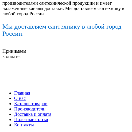
производителями сантехнической продукции и имеет
налаженные каналы доставки. Мы доставляем сантехнику в
любой город России.
Мы доставляем сантехнику в любой город
России.
Принимаем
к оплате:
Главная
О нас
Каталог товаров
Производители
Доставка и оплата
Полезные статьи
Контакты