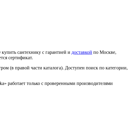
 купить сантехнику с гарантией и
доставкой
по Москве,
тся сертификат.
ром (в правой части каталога). Доступен поиск по категории,
nika» работает только с проверенными производителями