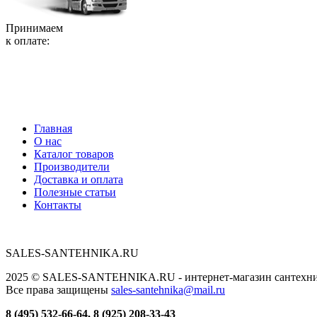
Принимаем
к оплате:
Главная
О нас
Каталог товаров
Производители
Доставка и оплата
Полезные статьи
Контакты
SALES-SANTEHNIKA.RU
2025 © SALES-SANTEHNIKA.RU - интернет-магазин сантехники
Все права защищены
sales-santehnika@mail.ru
8 (495) 532-66-64, 8 (925) 208-33-43