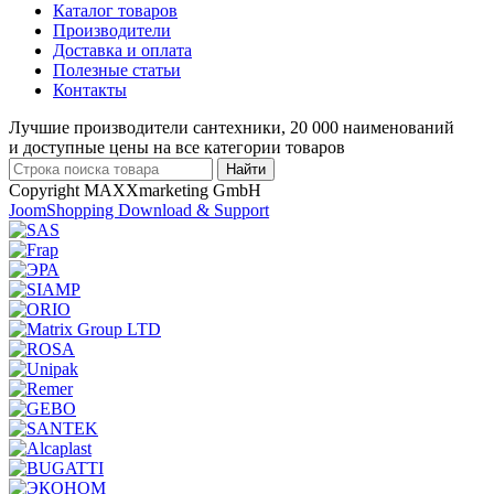
Каталог товаров
Производители
Доставка и оплата
Полезные статьи
Контакты
Лучшие производители сантехники, 20 000 наименований
и доступные цены на все категории товаров
Copyright MAXXmarketing GmbH
JoomShopping Download & Support