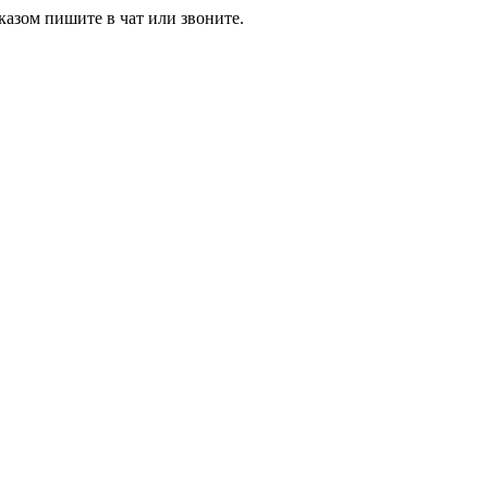
азом пишите в чат или звоните.