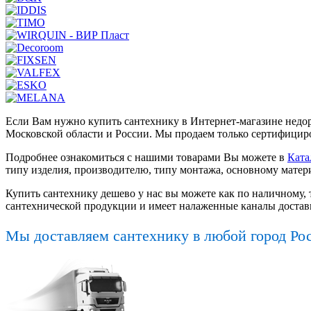
Если Вам нужно купить сантехнику в Интернет-магазине недор
Московской области и России. Мы продаем только сертифициро
Подробнее ознакомиться с нашими товарами Вы можете в
Ката
типу изделия, производителю, типу монтажа, основному матер
Купить сантехнику дешево у нас вы можете как по наличному, 
сантехнической продукции и имеет налаженные каналы достав
Мы доставляем сантехнику в любой город Ро