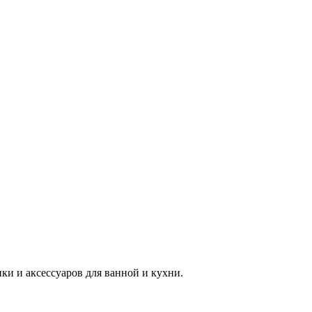
 и аксессуаров для ванной и кухни.