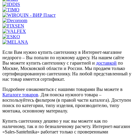
Если Вам нужно купить сантехнику в Интернет-магазине
недорого – Вы попали по нужному адресу. На нашем сайте
Вы можете купить сантехнику с гарантией и
доставкой
по
Москве, Московской области и России. Мы продаем только
сертифицированную сантехнику. На любой представленный у
нас товар имеется сертификат.
Подробнее ознакомиться с нашими товарами Вы можете в
Каталоге товаров
. Для поиска нужного товара –
воспользуйтесь фильтром (в правой части каталога). Доступен
поиск по категории, типу изделия, производителю, типу
монтажа, основному материалу.
Купить сантехнику дешево у нас вы можете как по
наличному, так и по безналичному расчету. Интернет-магазин
«Sales-Santehnika» работает только с проверенными