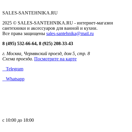
SALES-SANTEHNIKA.RU
2025 © SALES-SANTEHNIKA.RU - интернет-магазин
сантехники и аксессуаров для ванной и кухни.
Все права защищены
sales-santehnika@mail.ru
8 (495) 532-66-64, 8 (925) 208-33-43
г. Москва, Чермянский проезд, дом 5, стр. 8
Схема проезда.
Посмотрите на карте
Telegram
Whatsapp
с 10:00 до 18:00