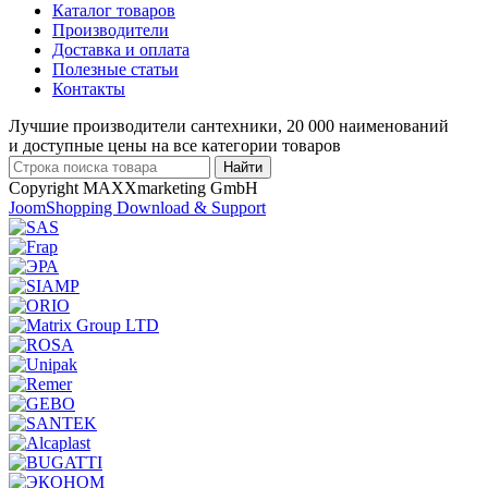
Каталог товаров
Производители
Доставка и оплата
Полезные статьи
Контакты
Лучшие производители сантехники, 20 000 наименований
и доступные цены на все категории товаров
Copyright MAXXmarketing GmbH
JoomShopping Download & Support