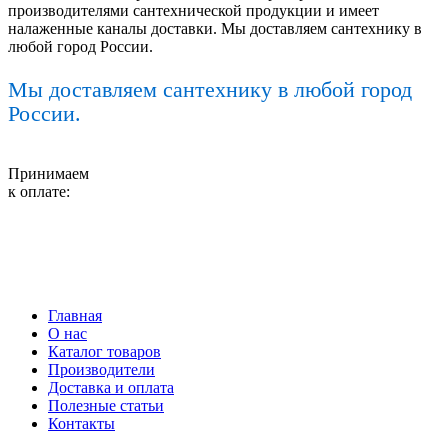
производителями сантехнической продукции и имеет
налаженные каналы доставки. Мы доставляем сантехнику в
любой город России.
Мы доставляем сантехнику в любой город
России.
Принимаем
к оплате:
Главная
О нас
Каталог товаров
Производители
Доставка и оплата
Полезные статьи
Контакты