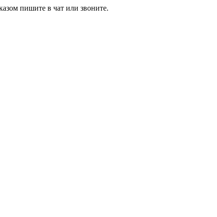
азом пишите в чат или звоните.