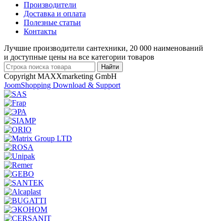
Производители
Доставка и оплата
Полезные статьи
Контакты
Лучшие производители сантехники, 20 000 наименований
и доступные цены на все категории товаров
Copyright MAXXmarketing GmbH
JoomShopping Download & Support