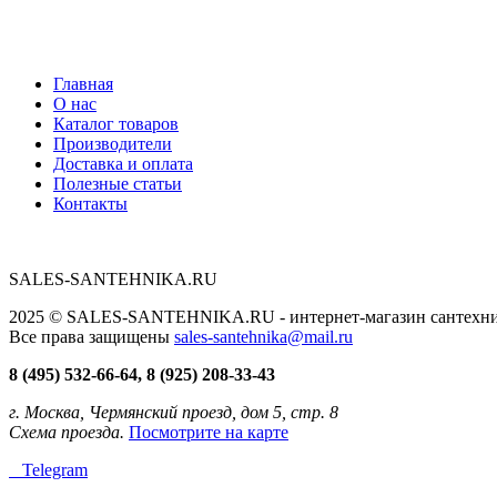
Главная
О нас
Каталог товаров
Производители
Доставка и оплата
Полезные статьи
Контакты
SALES-SANTEHNIKA.RU
2025 © SALES-SANTEHNIKA.RU - интернет-магазин сантехники
Все права защищены
sales-santehnika@mail.ru
8 (495) 532-66-64, 8 (925) 208-33-43
г. Москва, Чермянский проезд, дом 5, стр. 8
Схема проезда.
Посмотрите на карте
Telegram