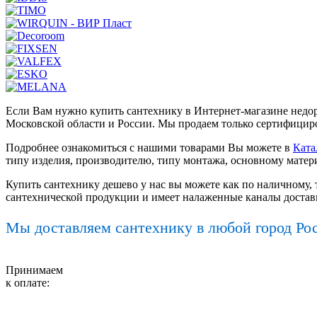
Если Вам нужно купить сантехнику в Интернет-магазине недор
Московской области и России. Мы продаем только сертифициро
Подробнее ознакомиться с нашими товарами Вы можете в
Ката
типу изделия, производителю, типу монтажа, основному матер
Купить сантехнику дешево у нас вы можете как по наличному, 
сантехнической продукции и имеет налаженные каналы достав
Мы доставляем сантехнику в любой город Ро
Принимаем
к оплате: