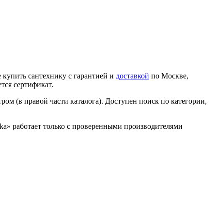
 купить сантехнику с гарантией и
доставкой
по Москве,
тся сертификат.
ром (в правой части каталога). Доступен поиск по категории,
nika» работает только с проверенными производителями