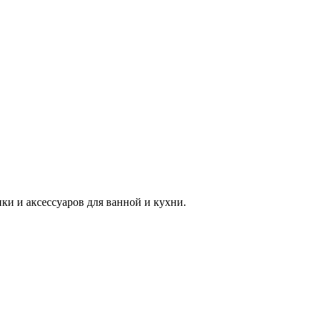
 и аксессуаров для ванной и кухни.