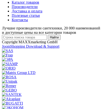
Каталог товаров
Производители
Доставка и оплата
Полезные статьи
Контакты
Лучшие производители сантехники, 20 000 наименований
и доступные цены на все категории товаров
Copyright MAXXmarketing GmbH
JoomShopping Download & Support