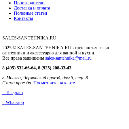
Производители
Доставка и оплата
Полезные статьи
Контакты
SALES-SANTEHNIKA.RU
2025 © SALES-SANTEHNIKA.RU - интернет-магазин
сантехники и аксессуаров для ванной и кухни.
Все права защищены
sales-santehnika@mail.ru
8 (495) 532-66-64, 8 (925) 208-33-43
г. Москва, Чермянский проезд, дом 5, стр. 8
Схема проезда.
Посмотрите на карте
Telegram
Whatsapp