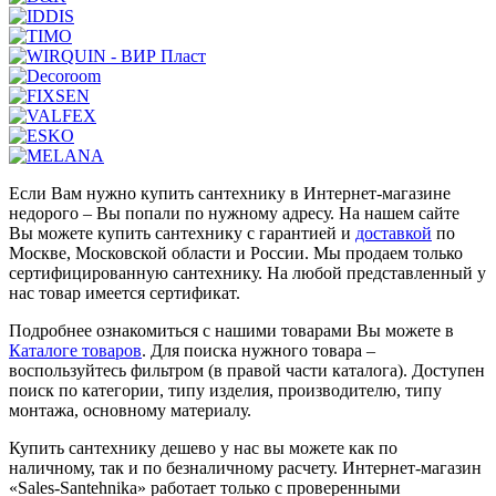
Если Вам нужно купить сантехнику в Интернет-магазине
недорого – Вы попали по нужному адресу. На нашем сайте
Вы можете купить сантехнику с гарантией и
доставкой
по
Москве, Московской области и России. Мы продаем только
сертифицированную сантехнику. На любой представленный у
нас товар имеется сертификат.
Подробнее ознакомиться с нашими товарами Вы можете в
Каталоге товаров
. Для поиска нужного товара –
воспользуйтесь фильтром (в правой части каталога). Доступен
поиск по категории, типу изделия, производителю, типу
монтажа, основному материалу.
Купить сантехнику дешево у нас вы можете как по
наличному, так и по безналичному расчету. Интернет-магазин
«Sales-Santehnika» работает только с проверенными