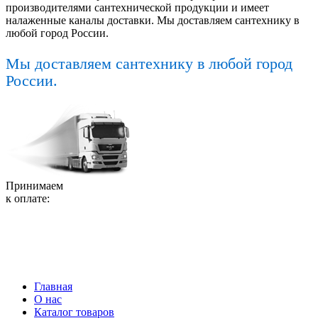
производителями сантехнической продукции и имеет
налаженные каналы доставки. Мы доставляем сантехнику в
любой город России.
Мы доставляем сантехнику в любой город
России.
Принимаем
к оплате:
Главная
О нас
Каталог товаров