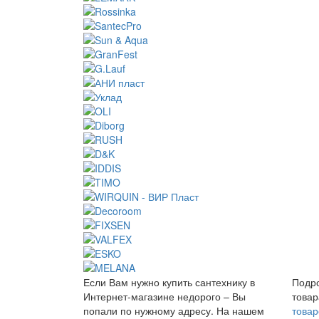
Если Вам нужно купить сантехнику в
Подро
Интернет-магазине недорого – Вы
товар
попали по нужному адресу. На нашем
товар