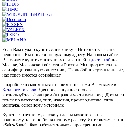
Если Вам нужно купить сантехнику в Интернет-магазине
недорого – Вы попали по нужному адресу. На нашем сайте
Вы можете купить сантехнику с гарантией и
доставкой
по
Москве, Московской области и России. Мы продаем только
сертифицированную сантехнику. На любой представленный у
нас товар имеется сертификат.
Подробнее ознакомиться с нашими товарами Вы можете в
Каталоге товаров
. Для поиска нужного товара –
воспользуйтесь фильтром (в правой части каталога). Доступен
поиск по категории, типу изделия, производителю, типу
монтажа, основному материалу.
Купить сантехнику дешево у нас вы можете как по
наличному, так и по безналичному расчету. Интернет-магазин
«Sales-Santehnika» работает только с проверенными