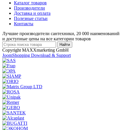
Каталог товаров
Производители
Доставка и оплата
Полезные статьи
Контакты
Лучшие производители сантехники, 20 000 наименований
и доступные цены на все категории товаров
Copyright MAXXmarketing GmbH
JoomShopping Download & Support