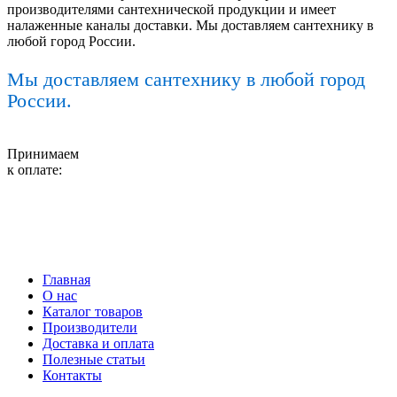
производителями сантехнической продукции и имеет
налаженные каналы доставки. Мы доставляем сантехнику в
любой город России.
Мы доставляем сантехнику в любой город
России.
Принимаем
к оплате:
Главная
О нас
Каталог товаров
Производители
Доставка и оплата
Полезные статьи
Контакты