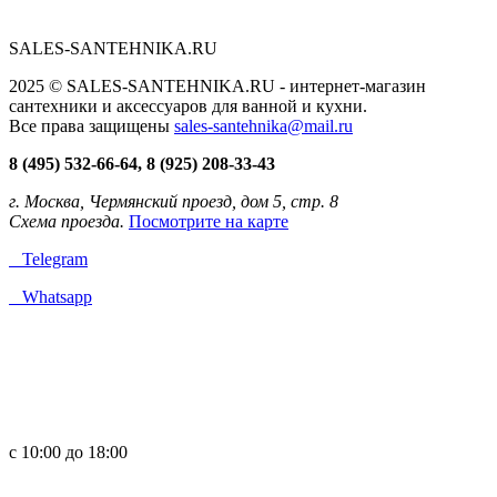
SALES-SANTEHNIKA.RU
2025 © SALES-SANTEHNIKA.RU - интернет-магазин
сантехники и аксессуаров для ванной и кухни.
Все права защищены
sales-santehnika@mail.ru
8 (495) 532-66-64, 8 (925) 208-33-43
г. Москва, Чермянский проезд, дом 5, стр. 8
Схема проезда.
Посмотрите на карте
Telegram
Whatsapp
с 10:00 до 18:00