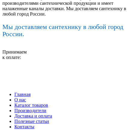
производителями сантехнической продукции и имеет
налаженные каналы доставки. Мы доставляем сантехнику в
любой город России.
Мы доставляем сантехнику в любой город
России.
Принимаем
к оплате:
Главная
О нас
Каталог товаров
Производители
Доставка и оплата
Полезные статьи
Контакты