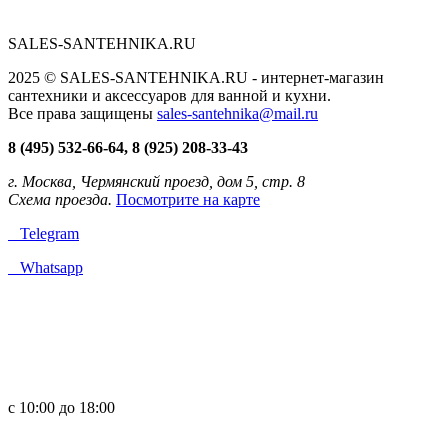
SALES-SANTEHNIKA.RU
2025 © SALES-SANTEHNIKA.RU - интернет-магазин
сантехники и аксессуаров для ванной и кухни.
Все права защищены
sales-santehnika@mail.ru
8 (495) 532-66-64, 8 (925) 208-33-43
г. Москва, Чермянский проезд, дом 5, стр. 8
Схема проезда.
Посмотрите на карте
Telegram
Whatsapp
с 10:00 до 18:00