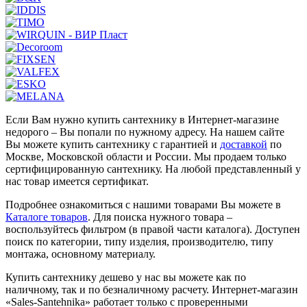
Если Вам нужно купить сантехнику в Интернет-магазине
недорого – Вы попали по нужному адресу. На нашем сайте
Вы можете купить сантехнику с гарантией и
доставкой
по
Москве, Московской области и России. Мы продаем только
сертифицированную сантехнику. На любой представленный у
нас товар имеется сертификат.
Подробнее ознакомиться с нашими товарами Вы можете в
Каталоге товаров
. Для поиска нужного товара –
воспользуйтесь фильтром (в правой части каталога). Доступен
поиск по категории, типу изделия, производителю, типу
монтажа, основному материалу.
Купить сантехнику дешево у нас вы можете как по
наличному, так и по безналичному расчету. Интернет-магазин
«Sales-Santehnika» работает только с проверенными