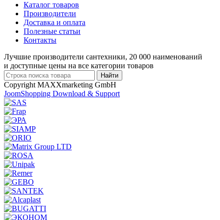
Каталог товаров
Производители
Доставка и оплата
Полезные статьи
Контакты
Лучшие производители сантехники, 20 000 наименований
и доступные цены на все категории товаров
Copyright MAXXmarketing GmbH
JoomShopping Download & Support