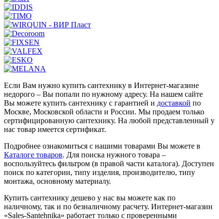
Если Вам нужно купить сантехнику в Интернет-магазине
недорого – Вы попали по нужному адресу. На нашем сайте
Вы можете купить сантехнику с гарантией и
доставкой
по
Москве, Московской области и России. Мы продаем только
сертифицированную сантехнику. На любой представленный у
нас товар имеется сертификат.
Подробнее ознакомиться с нашими товарами Вы можете в
Каталоге товаров
. Для поиска нужного товара –
воспользуйтесь фильтром (в правой части каталога). Доступен
поиск по категории, типу изделия, производителю, типу
монтажа, основному материалу.
Купить сантехнику дешево у нас вы можете как по
наличному, так и по безналичному расчету. Интернет-магазин
«Sales-Santehnika» работает только с проверенными