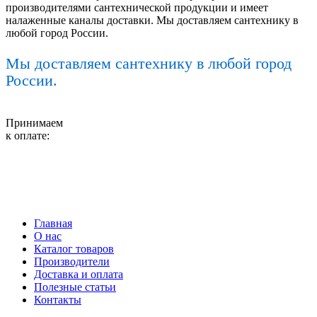
производителями сантехнической продукции и имеет
налаженные каналы доставки. Мы доставляем сантехнику в
любой город России.
Мы доставляем сантехнику в любой город
России.
Принимаем
к оплате:
Главная
О нас
Каталог товаров
Производители
Доставка и оплата
Полезные статьи
Контакты