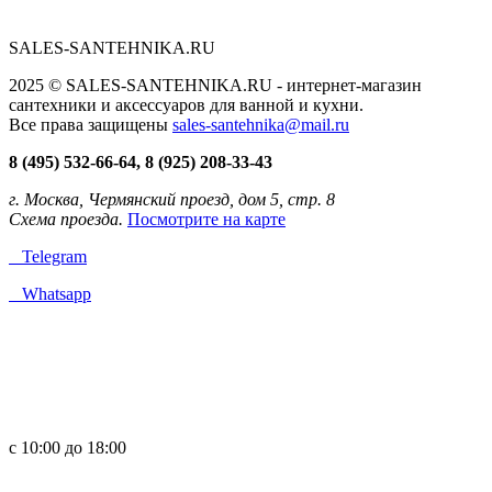
SALES-SANTEHNIKA.RU
2025 © SALES-SANTEHNIKA.RU - интернет-магазин
сантехники и аксессуаров для ванной и кухни.
Все права защищены
sales-santehnika@mail.ru
8 (495) 532-66-64, 8 (925) 208-33-43
г. Москва, Чермянский проезд, дом 5, стр. 8
Схема проезда.
Посмотрите на карте
Telegram
Whatsapp
с 10:00 до 18:00