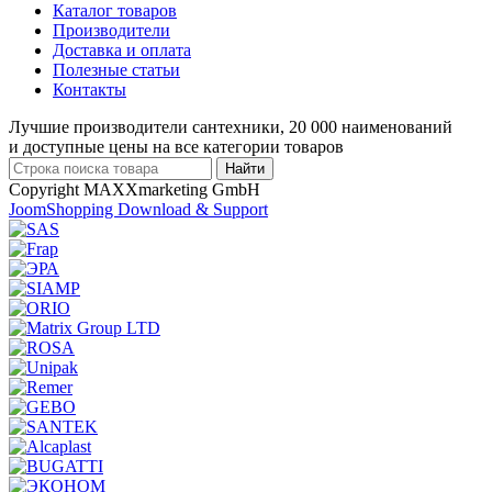
Каталог товаров
Производители
Доставка и оплата
Полезные статьи
Контакты
Лучшие производители сантехники, 20 000 наименований
и доступные цены на все категории товаров
Copyright MAXXmarketing GmbH
JoomShopping Download & Support