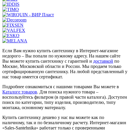
Если Вам нужно купить сантехнику в Интернет-магазине
недорого – Вы попали по нужному адресу. На нашем сайте
Вы можете купить сантехнику с гарантией и
доставкой
по
Москве, Московской области и России. Мы продаем только
сертифицированную сантехнику. На любой представленный у
нас товар имеется сертификат.
Подробнее ознакомиться с нашими товарами Вы можете в
Каталоге товаров
. Для поиска нужного товара –
воспользуйтесь фильтром (в правой части каталога). Доступен
поиск по категории, типу изделия, производителю, типу
монтажа, основному материалу.
Купить сантехнику дешево у нас вы можете как по
наличному, так и по безналичному расчету. Интернет-магазин
«Sales-Santehnika» работает только с проверенными