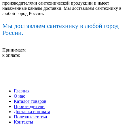
производителями сантехнической продукции и имеет
налаженные каналы доставки. Мы доставляем сантехнику в
любой город России.
Мы доставляем сантехнику в любой город
России.
Принимаем
к оплате:
Главная
О нас
Каталог товаров
Производители
Доставка и оплата
Полезные статьи
Контакты