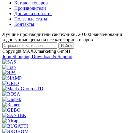
Каталог товаров
Производители
Доставка и оплата
Полезные статьи
Контакты
Лучшие производители сантехники, 20 000 наименований
и доступные цены на все категории товаров
Copyright MAXXmarketing GmbH
JoomShopping Download & Support