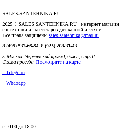
SALES-SANTEHNIKA.RU
2025 © SALES-SANTEHNIKA.RU - интернет-магазин
сантехники и аксессуаров для ванной и кухни.
Все права защищены
sales-santehnika@mail.ru
8 (495) 532-66-64, 8 (925) 208-33-43
г. Москва, Чермянский проезд, дом 5, стр. 8
Схема проезда.
Посмотрите на карте
Telegram
Whatsapp
с 10:00 до 18:00