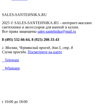
SALES-SANTEHNIKA.RU
2025 © SALES-SANTEHNIKA.RU - интернет-магазин
сантехники и аксессуаров для ванной и кухни.
Все права защищены
sales-santehnika@mail.ru
8 (495) 532-66-64, 8 (925) 208-33-43
г. Москва, Чермянский проезд, дом 5, стр. 8
Схема проезда.
Посмотрите на карте
Telegram
Whatsapp
с 10:00 до 18:00