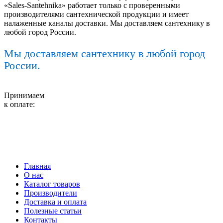
«Sales-Santehnika» работает только с проверенными
производителями сантехнической продукции и имеет
налаженные каналы доставки. Мы доставляем сантехнику в
любой город России.
Мы доставляем сантехнику в любой город
России.
Принимаем
к оплате:
Главная
О нас
Каталог товаров
Производители
Доставка и оплата
Полезные статьи
Контакты