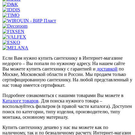
Если Вам нужно купить сантехнику в Интернет-магазине
недорого – Вы попали по нужному адресу. На нашем сайте
Вы можете купить сантехнику с гарантией и
доставкой
по
Москве, Московской области и России. Мы продаем только
сертифицированную сантехнику. На любой представленный у
нас товар имеется сертификат.
Подробнее ознакомиться с нашими товарами Вы можете в
Каталоге товаров
. Для поиска нужного товара –
воспользуйтесь фильтром (в правой части каталога). Доступен
поиск по категории, типу изделия, производителю, типу
монтажа, основному материалу.
Купить сантехнику дешево у нас вы можете как по
наличному, так и по безналичному расчету. Интернет-магазин