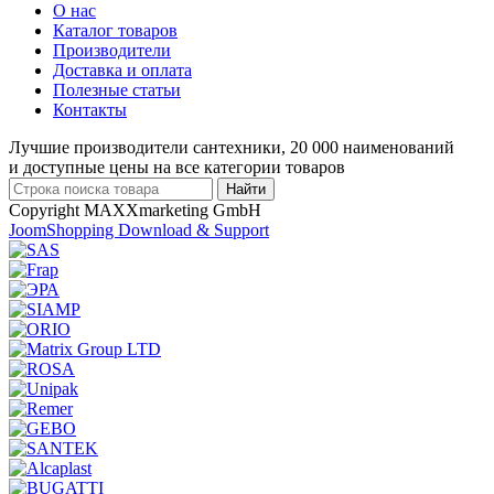
О нас
Каталог товаров
Производители
Доставка и оплата
Полезные статьи
Контакты
Лучшие производители сантехники, 20 000 наименований
и доступные цены на все категории товаров
Copyright MAXXmarketing GmbH
JoomShopping Download & Support