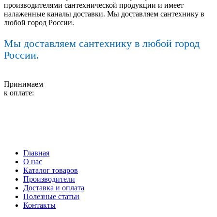
производителями сантехнической продукции и имеет
налаженные каналы доставки. Мы доставляем сантехнику в
любой город России.
Мы доставляем сантехнику в любой город
России.
Принимаем
к оплате:
Главная
О нас
Каталог товаров
Производители
Доставка и оплата
Полезные статьи
Контакты