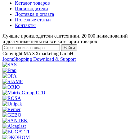
Каталог товаров
Производители
Доставка и оплата
Полезные статьи
Контакты
Лучшие производители сантехники, 20 000 наименований
и доступные цены на все категории товаров
Copyright MAXXmarketing GmbH
JoomShopping Download & Support