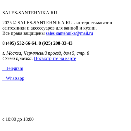
SALES-SANTEHNIKA.RU
2025 © SALES-SANTEHNIKA.RU - интернет-магазин
сантехники и аксессуаров для ванной и кухни.
Все права защищены
sales-santehnika@mail.ru
8 (495) 532-66-64, 8 (925) 208-33-43
г. Москва, Чермянский проезд, дом 5, стр. 8
Схема проезда.
Посмотрите на карте
Telegram
Whatsapp
с 10:00 до 18:00