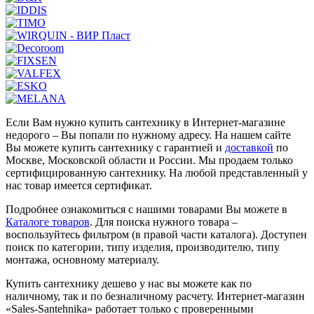
Если Вам нужно купить сантехнику в Интернет-магазине
недорого – Вы попали по нужному адресу. На нашем сайте
Вы можете купить сантехнику с гарантией и
доставкой
по
Москве, Московской области и России. Мы продаем только
сертифицированную сантехнику. На любой представленный у
нас товар имеется сертификат.
Подробнее ознакомиться с нашими товарами Вы можете в
Каталоге товаров
. Для поиска нужного товара –
воспользуйтесь фильтром (в правой части каталога). Доступен
поиск по категории, типу изделия, производителю, типу
монтажа, основному материалу.
Купить сантехнику дешево у нас вы можете как по
наличному, так и по безналичному расчету. Интернет-магазин
«Sales-Santehnika» работает только с проверенными