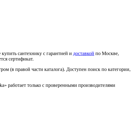
 купить сантехнику с гарантией и
доставкой
по Москве,
тся сертификат.
ром (в правой части каталога). Доступен поиск по категории,
nika» работает только с проверенными производителями