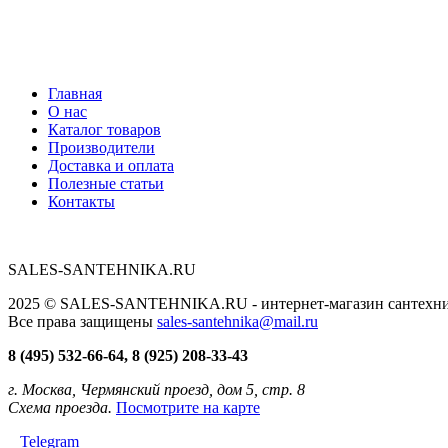
Главная
О нас
Каталог товаров
Производители
Доставка и оплата
Полезные статьи
Контакты
SALES-SANTEHNIKA.RU
2025 © SALES-SANTEHNIKA.RU - интернет-магазин сантехники
Все права защищены
sales-santehnika@mail.ru
8 (495) 532-66-64, 8 (925) 208-33-43
г. Москва, Чермянский проезд, дом 5, стр. 8
Схема проезда.
Посмотрите на карте
Telegram