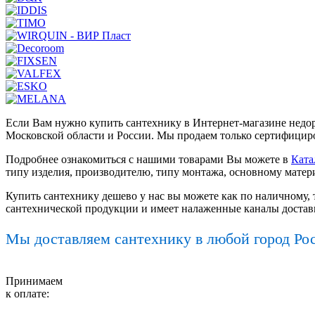
Если Вам нужно купить сантехнику в Интернет-магазине недор
Московской области и России. Мы продаем только сертифициро
Подробнее ознакомиться с нашими товарами Вы можете в
Ката
типу изделия, производителю, типу монтажа, основному матер
Купить сантехнику дешево у нас вы можете как по наличному, 
сантехнической продукции и имеет налаженные каналы достав
Мы доставляем сантехнику в любой город Ро
Принимаем
к оплате: