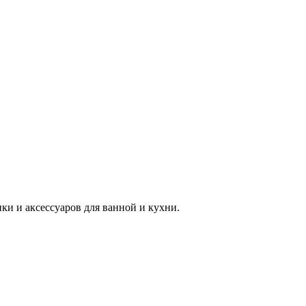
 и аксессуаров для ванной и кухни.