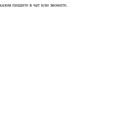
азом пишите в чат или звоните.