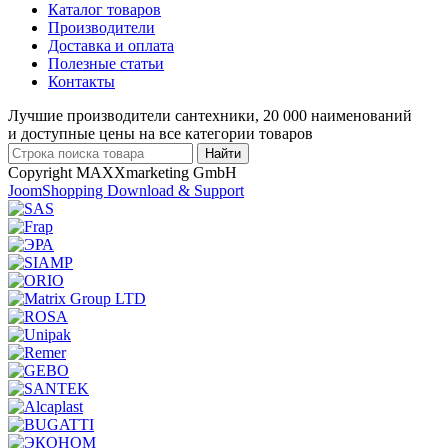
Каталог товаров
Производители
Доставка и оплата
Полезные статьи
Контакты
Лучшие производители сантехники, 20 000 наименований
и доступные цены на все категории товаров
Copyright MAXXmarketing GmbH
JoomShopping Download & Support