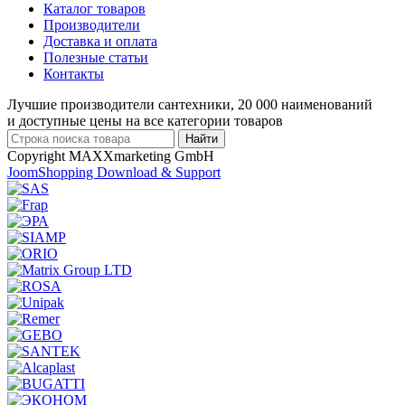
Каталог товаров
Производители
Доставка и оплата
Полезные статьи
Контакты
Лучшие производители сантехники, 20 000 наименований
и доступные цены на все категории товаров
Copyright MAXXmarketing GmbH
JoomShopping Download & Support