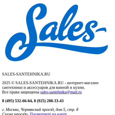
SALES-SANTEHNIKA.RU
2025 © SALES-SANTEHNIKA.RU - интернет-магазин
сантехники и аксессуаров для ванной и кухни.
Все права защищены
sales-santehnika@mail.ru
8 (495) 532-66-64, 8 (925) 208-33-43
г. Москва, Чермянский проезд, дом 5, стр. 8
Схема проезда.
Посмотрите на карте