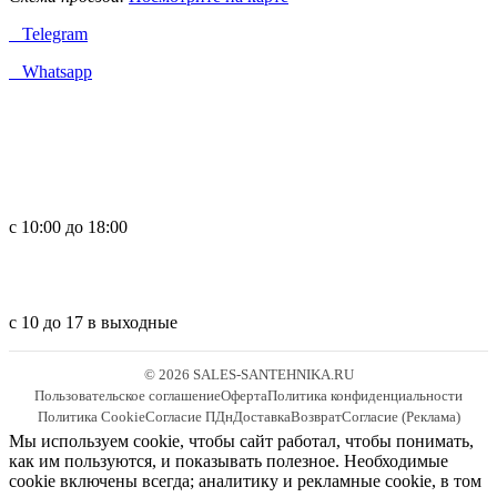
Telegram
Whatsapp
с 10:00 до 18:00
с 10 до 17 в выходные
© 2026 SALES-SANTEHNIKA.RU
Пользовательское соглашение
Оферта
Политика конфиденциальности
Политика Cookie
Согласие ПДн
Доставка
Возврат
Согласие (Реклама)
Мы используем cookie, чтобы сайт работал, чтобы понимать,
как им пользуются, и показывать полезное. Необходимые
cookie включены всегда; аналитику и рекламные cookie, в том