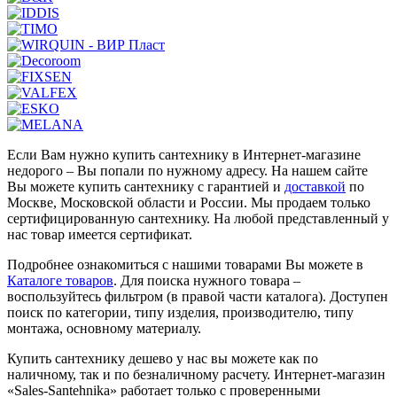
Если Вам нужно купить сантехнику в Интернет-магазине
недорого – Вы попали по нужному адресу. На нашем сайте
Вы можете купить сантехнику с гарантией и
доставкой
по
Москве, Московской области и России. Мы продаем только
сертифицированную сантехнику. На любой представленный у
нас товар имеется сертификат.
Подробнее ознакомиться с нашими товарами Вы можете в
Каталоге товаров
. Для поиска нужного товара –
воспользуйтесь фильтром (в правой части каталога). Доступен
поиск по категории, типу изделия, производителю, типу
монтажа, основному материалу.
Купить сантехнику дешево у нас вы можете как по
наличному, так и по безналичному расчету. Интернет-магазин
«Sales-Santehnika» работает только с проверенными