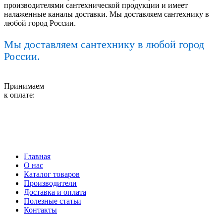
производителями сантехнической продукции и имеет
налаженные каналы доставки. Мы доставляем сантехнику в
любой город России.
Мы доставляем сантехнику в любой город
России.
Принимаем
к оплате:
Главная
О нас
Каталог товаров
Производители
Доставка и оплата
Полезные статьи
Контакты