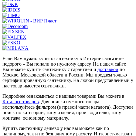
Если Вам нужно купить сантехнику в Интернет-магазине
недорого – Вы попали по нужному адресу. На нашем сайте
Вы можете купить сантехнику с гарантией и
доставкой
по
Москве, Московской области и России. Мы продаем только
сертифицированную сантехнику. На любой представленный у
нас товар имеется сертификат.
Подробнее ознакомиться с нашими товарами Вы можете в
Каталоге товаров
. Для поиска нужного товара –
воспользуйтесь фильтром (в правой части каталога). Доступен
поиск по категории, типу изделия, производителю, типу
монтажа, основному материалу.
Купить сантехнику дешево у нас вы можете как по
наличному, так и по безналичному расчету. Интернет-магазин