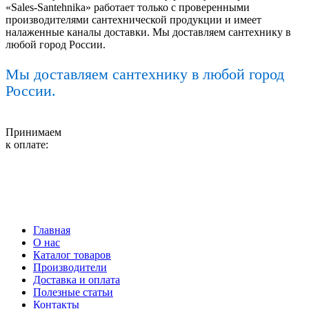
«Sales-Santehnika» работает только с проверенными
производителями сантехнической продукции и имеет
налаженные каналы доставки. Мы доставляем сантехнику в
любой город России.
Мы доставляем сантехнику в любой город
России.
Принимаем
к оплате:
Главная
О нас
Каталог товаров
Производители
Доставка и оплата
Полезные статьи
Контакты