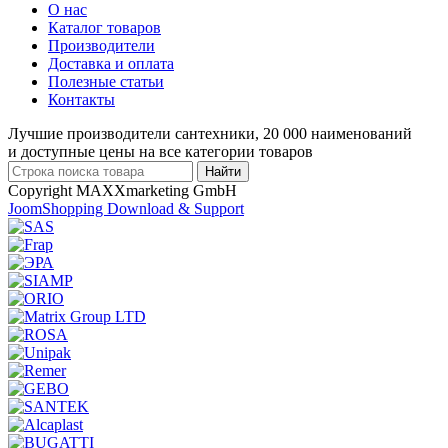
О нас
Каталог товаров
Производители
Доставка и оплата
Полезные статьи
Контакты
Лучшие производители сантехники, 20 000 наименований
и доступные цены на все категории товаров
Copyright MAXXmarketing GmbH
JoomShopping Download & Support