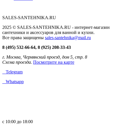
SALES-SANTEHNIKA.RU
2025 © SALES-SANTEHNIKA.RU - интернет-магазин
сантехники и аксессуаров для ванной и кухни.
Все права защищены
sales-santehnika@mail.ru
8 (495) 532-66-64, 8 (925) 208-33-43
г. Москва, Чермянский проезд, дом 5, стр. 8
Схема проезда.
Посмотрите на карте
Telegram
Whatsapp
с 10:00 до 18:00