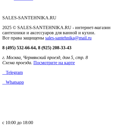
SALES-SANTEHNIKA.RU
2025 © SALES-SANTEHNIKA.RU - интернет-магазин
сантехники и аксессуаров для ванной и кухни.
Все права защищены
sales-santehnika@mail.ru
8 (495) 532-66-64, 8 (925) 208-33-43
г. Москва, Чермянский проезд, дом 5, стр. 8
Схема проезда.
Посмотрите на карте
Telegram
Whatsapp
с 10:00 до 18:00