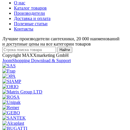
О нас
Каталог товаров
Производители
Доставка и оплата
Полезные статьи
Контакты
Лучшие производители сантехники, 20 000 наименований
и доступные цены на все категории товаров
Copyright MAXXmarketing GmbH
JoomShopping Download & Support