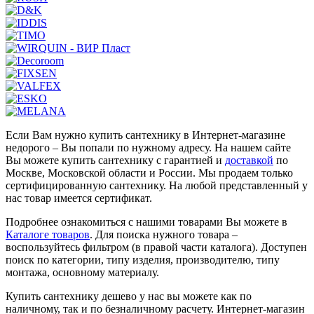
Если Вам нужно купить сантехнику в Интернет-магазине
недорого – Вы попали по нужному адресу. На нашем сайте
Вы можете купить сантехнику с гарантией и
доставкой
по
Москве, Московской области и России. Мы продаем только
сертифицированную сантехнику. На любой представленный у
нас товар имеется сертификат.
Подробнее ознакомиться с нашими товарами Вы можете в
Каталоге товаров
. Для поиска нужного товара –
воспользуйтесь фильтром (в правой части каталога). Доступен
поиск по категории, типу изделия, производителю, типу
монтажа, основному материалу.
Купить сантехнику дешево у нас вы можете как по
наличному, так и по безналичному расчету. Интернет-магазин