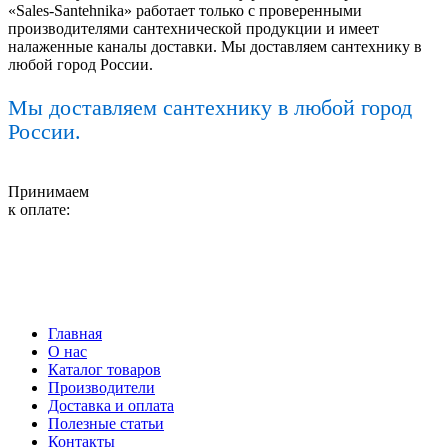
«Sales-Santehnika» работает только с проверенными
производителями сантехнической продукции и имеет
налаженные каналы доставки. Мы доставляем сантехнику в
любой город России.
Мы доставляем сантехнику в любой город
России.
Принимаем
к оплате:
Главная
О нас
Каталог товаров
Производители
Доставка и оплата
Полезные статьи
Контакты