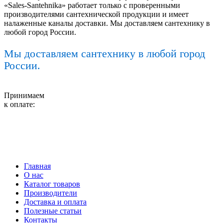
«Sales-Santehnika» работает только с проверенными
производителями сантехнической продукции и имеет
налаженные каналы доставки. Мы доставляем сантехнику в
любой город России.
Мы доставляем сантехнику в любой город
России.
Принимаем
к оплате:
Главная
О нас
Каталог товаров
Производители
Доставка и оплата
Полезные статьи
Контакты