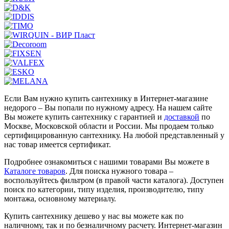
Если Вам нужно купить сантехнику в Интернет-магазине
недорого – Вы попали по нужному адресу. На нашем сайте
Вы можете купить сантехнику с гарантией и
доставкой
по
Москве, Московской области и России. Мы продаем только
сертифицированную сантехнику. На любой представленный у
нас товар имеется сертификат.
Подробнее ознакомиться с нашими товарами Вы можете в
Каталоге товаров
. Для поиска нужного товара –
воспользуйтесь фильтром (в правой части каталога). Доступен
поиск по категории, типу изделия, производителю, типу
монтажа, основному материалу.
Купить сантехнику дешево у нас вы можете как по
наличному, так и по безналичному расчету. Интернет-магазин