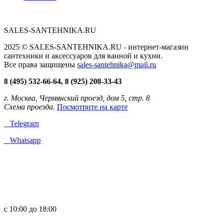
SALES-SANTEHNIKA.RU
2025 © SALES-SANTEHNIKA.RU - интернет-магазин
сантехники и аксессуаров для ванной и кухни.
Все права защищены
sales-santehnika@mail.ru
8 (495) 532-66-64, 8 (925) 208-33-43
г. Москва, Чермянский проезд, дом 5, стр. 8
Схема проезда.
Посмотрите на карте
Telegram
Whatsapp
с 10:00 до 18:00