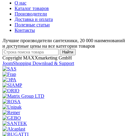
О нас
Каталог товаров
Производители
Доставка и оплата
Полезные статьи
Контакты
Лучшие производители сантехники, 20 000 наименований
и доступные цены на все категории товаров
Copyright MAXXmarketing GmbH
JoomShopping Download & Support