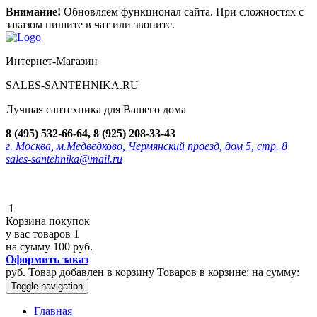
Внимание!
Обновляем функционал сайта. При сложностях с
заказом пишите в чат или звоните.
Интернет-Магазин
SALES-SANTEHNIKA.RU
Лучшая сантехника для Вашего дома
8 (495) 532-66-64, 8 (925) 208-33-43
г. Москва, м.Медведково, Чермянский проезд, дом 5, стр. 8
sales-santehnika@mail.ru
1
Корзина покупок
у вас товаров
1
на сумму
100 руб.
Оформить заказ
руб.
Товар добавлен в корзину
Товаров в корзине:
на сумму:
Toggle navigation
Главная