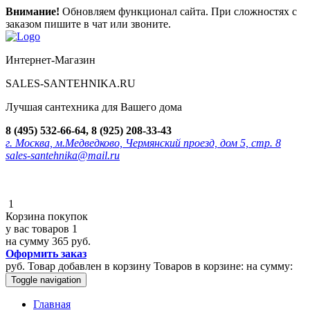
Внимание!
Обновляем функционал сайта. При сложностях с
заказом пишите в чат или звоните.
Интернет-Магазин
SALES-SANTEHNIKA.RU
Лучшая сантехника для Вашего дома
8 (495) 532-66-64, 8 (925) 208-33-43
г. Москва, м.Медведково, Чермянский проезд, дом 5, стр. 8
sales-santehnika@mail.ru
1
Корзина покупок
у вас товаров
1
на сумму
365 руб.
Оформить заказ
руб.
Товар добавлен в корзину
Товаров в корзине:
на сумму:
Toggle navigation
Главная