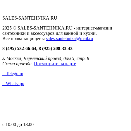
SALES-SANTEHNIKA.RU
2025 © SALES-SANTEHNIKA.RU - интернет-магазин
сантехники и аксессуаров для ванной и кухни.
Все права защищены
sales-santehnika@mail.ru
8 (495) 532-66-64, 8 (925) 208-33-43
г. Москва, Чермянский проезд, дом 5, стр. 8
Схема проезда.
Посмотрите на карте
Telegram
Whatsapp
с 10:00 до 18:00