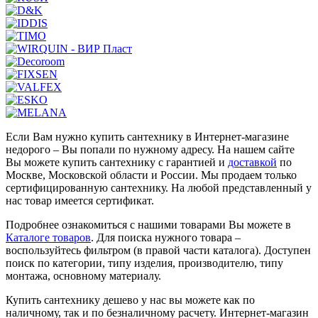
Если Вам нужно купить сантехнику в Интернет-магазине
недорого – Вы попали по нужному адресу. На нашем сайте
Вы можете купить сантехнику с гарантией и
доставкой
по
Москве, Московской области и России. Мы продаем только
сертифицированную сантехнику. На любой представленный у
нас товар имеется сертификат.
Подробнее ознакомиться с нашими товарами Вы можете в
Каталоге товаров
. Для поиска нужного товара –
воспользуйтесь фильтром (в правой части каталога). Доступен
поиск по категории, типу изделия, производителю, типу
монтажа, основному материалу.
Купить сантехнику дешево у нас вы можете как по
наличному, так и по безналичному расчету. Интернет-магазин