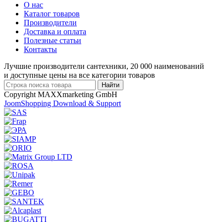
О нас
Каталог товаров
Производители
Доставка и оплата
Полезные статьи
Контакты
Лучшие производители сантехники, 20 000 наименований
и доступные цены на все категории товаров
Copyright MAXXmarketing GmbH
JoomShopping Download & Support