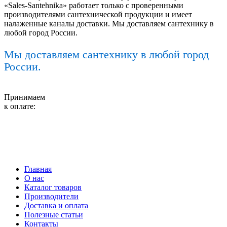
«Sales-Santehnika» работает только с проверенными
производителями сантехнической продукции и имеет
налаженные каналы доставки. Мы доставляем сантехнику в
любой город России.
Мы доставляем сантехнику в любой город
России.
Принимаем
к оплате:
Главная
О нас
Каталог товаров
Производители
Доставка и оплата
Полезные статьи
Контакты