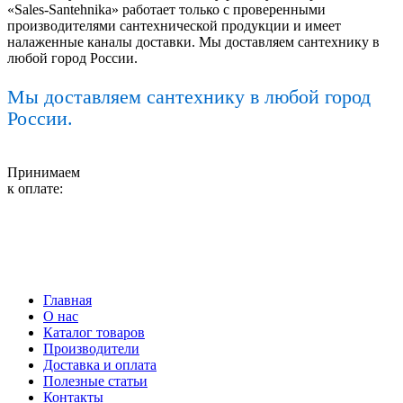
«Sales-Santehnika» работает только с проверенными
производителями сантехнической продукции и имеет
налаженные каналы доставки. Мы доставляем сантехнику в
любой город России.
Мы доставляем сантехнику в любой город
России.
Принимаем
к оплате:
Главная
О нас
Каталог товаров
Производители
Доставка и оплата
Полезные статьи
Контакты