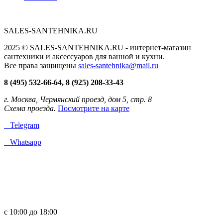
SALES-SANTEHNIKA.RU
2025 © SALES-SANTEHNIKA.RU - интернет-магазин
сантехники и аксессуаров для ванной и кухни.
Все права защищены
sales-santehnika@mail.ru
8 (495) 532-66-64, 8 (925) 208-33-43
г. Москва, Чермянский проезд, дом 5, стр. 8
Схема проезда.
Посмотрите на карте
Telegram
Whatsapp
с 10:00 до 18:00