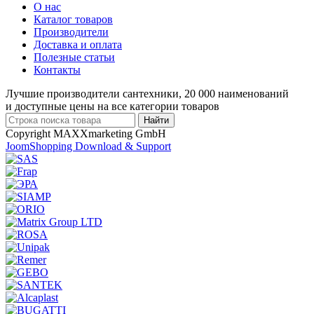
О нас
Каталог товаров
Производители
Доставка и оплата
Полезные статьи
Контакты
Лучшие производители сантехники, 20 000 наименований
и доступные цены на все категории товаров
Copyright MAXXmarketing GmbH
JoomShopping Download & Support