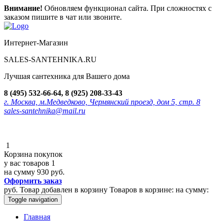
Внимание!
Обновляем функционал сайта. При сложностях с
заказом пишите в чат или звоните.
Интернет-Магазин
SALES-SANTEHNIKA.RU
Лучшая сантехника для Вашего дома
8 (495) 532-66-64, 8 (925) 208-33-43
г. Москва, м.Медведково, Чермянский проезд, дом 5, стр. 8
sales-santehnika@mail.ru
1
Корзина покупок
у вас товаров
1
на сумму
930 руб.
Оформить заказ
руб.
Товар добавлен в корзину
Товаров в корзине:
на сумму:
Toggle navigation
Главная