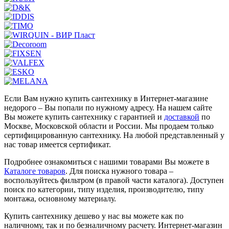
Если Вам нужно купить сантехнику в Интернет-магазине
недорого – Вы попали по нужному адресу. На нашем сайте
Вы можете купить сантехнику с гарантией и
доставкой
по
Москве, Московской области и России. Мы продаем только
сертифицированную сантехнику. На любой представленный у
нас товар имеется сертификат.
Подробнее ознакомиться с нашими товарами Вы можете в
Каталоге товаров
. Для поиска нужного товара –
воспользуйтесь фильтром (в правой части каталога). Доступен
поиск по категории, типу изделия, производителю, типу
монтажа, основному материалу.
Купить сантехнику дешево у нас вы можете как по
наличному, так и по безналичному расчету. Интернет-магазин