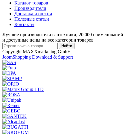
Каталог товаров
Производители
Доставка и оплата
Полезные статьи
Контакты
Лучшие производители сантехники, 20 000 наименований
и доступные цены на все категории товаров
Copyright MAXXmarketing GmbH
JoomShopping Download & Support