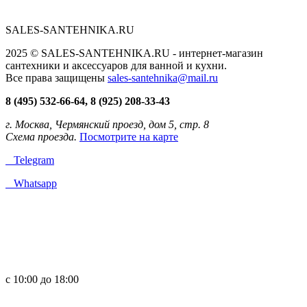
SALES-SANTEHNIKA.RU
2025 © SALES-SANTEHNIKA.RU - интернет-магазин
сантехники и аксессуаров для ванной и кухни.
Все права защищены
sales-santehnika@mail.ru
8 (495) 532-66-64, 8 (925) 208-33-43
г. Москва, Чермянский проезд, дом 5, стр. 8
Схема проезда.
Посмотрите на карте
Telegram
Whatsapp
с 10:00 до 18:00