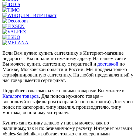
Если Вам нужно купить сантехнику в Интернет-магазине
недорого – Вы попали по нужному адресу. На нашем сайте
Вы можете купить сантехнику с гарантией и
доставкой
по
Москве, Московской области и России. Мы продаем только
сертифицированную сантехнику. На любой представленный у
нас товар имеется сертификат.
Подробнее ознакомиться с нашими товарами Вы можете в
Каталоге товаров
. Для поиска нужного товара –
воспользуйтесь фильтром (в правой части каталога). Доступен
поиск по категории, типу изделия, производителю, типу
монтажа, основному материалу.
Купить сантехнику дешево у нас вы можете как по
наличному, так и по безналичному расчету. Интернет-магазин
«Sales-Santehnika» работает только с проверенными