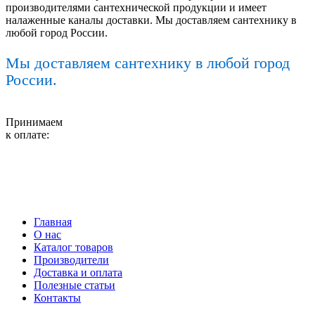
производителями сантехнической продукции и имеет
налаженные каналы доставки. Мы доставляем сантехнику в
любой город России.
Мы доставляем сантехнику в любой город
России.
Принимаем
к оплате:
Главная
О нас
Каталог товаров
Производители
Доставка и оплата
Полезные статьи
Контакты