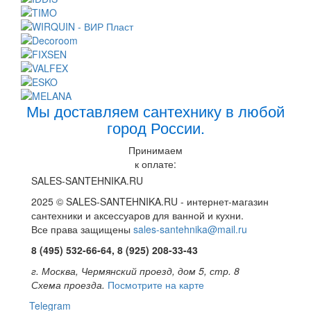
Мы доставляем сантехнику в любой
город России.
Принимаем
к оплате:
SALES-SANTEHNIKA.RU
2025 © SALES-SANTEHNIKA.RU - интернет-магазин
сантехники и аксессуаров для ванной и кухни.
Все права защищены
sales-santehnika@mail.ru
8 (495) 532-66-64, 8 (925) 208-33-43
г. Москва, Чермянский проезд, дом 5, стр. 8
Схема проезда.
Посмотрите на карте
Telegram