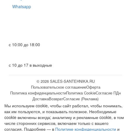
Whatsapp
с 10:00 до 18:00
с 10 до 17 в выходные
© 2026 SALES-SANTEHNIKA.RU
Пользовательское соглашение
Оферта
Политика конфиденциальности
Политика Cookie
Согласие ПДн
Доставка
Возврат
Согласие (Реклама)
Мы используем cookie, чтобы сайт работал, чтобы понимать,
как им пользуются, и показывать полезное. Необходимые
cookie включены всегда; аналитику и рекламные cookie, в том
числе сторонних сервисов, включаем только с вашего
согласия. Подробнее — в
Политике конфиденциальности
и