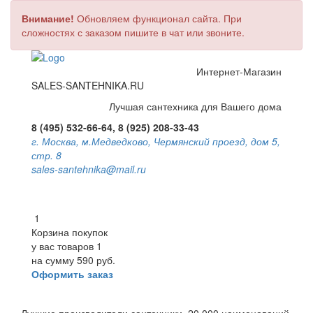
Внимание!
Обновляем функционал сайта. При
сложностях с заказом пишите в чат или звоните.
Интернет-Магазин
SALES-SANTEHNIKA.RU
Лучшая сантехника для Вашего дома
8 (495) 532-66-64, 8 (925) 208-33-43
г. Москва, м.Медведково, Чермянский проезд, дом 5,
стр. 8
sales-santehnika@mail.ru
1
Корзина покупок
у вас товаров
1
на сумму
590 руб.
Оформить заказ
Toggle