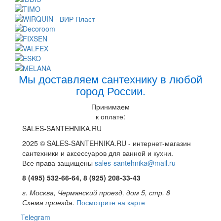
Мы доставляем сантехнику в любой
город России.
Принимаем
к оплате:
SALES-SANTEHNIKA.RU
2025 © SALES-SANTEHNIKA.RU - интернет-магазин
сантехники и аксессуаров для ванной и кухни.
Все права защищены
sales-santehnika@mail.ru
8 (495) 532-66-64, 8 (925) 208-33-43
г. Москва, Чермянский проезд, дом 5, стр. 8
Схема проезда.
Посмотрите на карте
Telegram