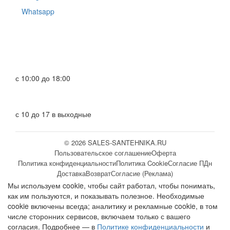
Whatsapp
с 10:00 до 18:00
с 10 до 17 в выходные
© 2026 SALES-SANTEHNIKA.RU
Пользовательское соглашение
Оферта
Политика конфиденциальности
Политика Cookie
Согласие ПДн
Доставка
Возврат
Согласие (Реклама)
Мы используем cookie, чтобы сайт работал, чтобы понимать,
как им пользуются, и показывать полезное. Необходимые
cookie включены всегда; аналитику и рекламные cookie, в том
числе сторонних сервисов, включаем только с вашего
согласия. Подробнее — в
Политике конфиденциальности
и