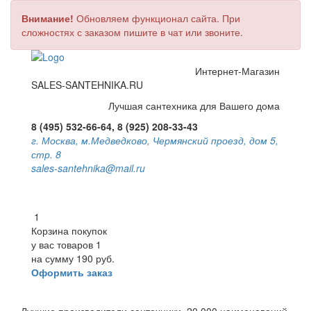
Внимание!
Обновляем функционал сайта. При
сложностях с заказом пишите в чат или звоните.
Интернет-Магазин
SALES-SANTEHNIKA.RU
Лучшая сантехника для Вашего дома
8 (495) 532-66-64, 8 (925) 208-33-43
г. Москва, м.Медведково, Чермянский проезд, дом 5,
стр. 8
sales-santehnika@mail.ru
1
Корзина покупок
у вас товаров
1
на сумму
190 руб.
Оформить заказ
Toggle