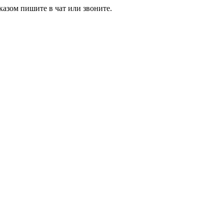
азом пишите в чат или звоните.