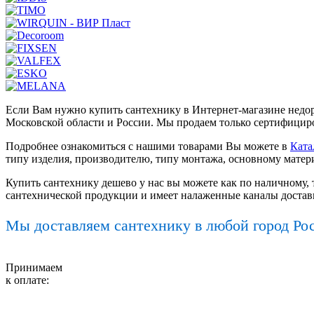
Если Вам нужно купить сантехнику в Интернет-магазине недор
Московской области и России. Мы продаем только сертифициро
Подробнее ознакомиться с нашими товарами Вы можете в
Ката
типу изделия, производителю, типу монтажа, основному матер
Купить сантехнику дешево у нас вы можете как по наличному, 
сантехнической продукции и имеет налаженные каналы достав
Мы доставляем сантехнику в любой город Ро
Принимаем
к оплате: