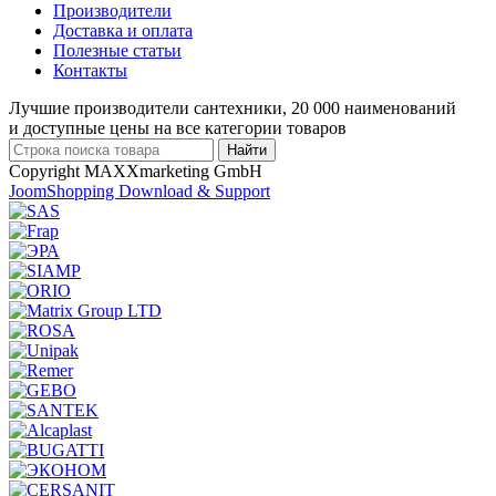
Производители
Доставка и оплата
Полезные статьи
Контакты
Лучшие производители сантехники, 20 000 наименований
и доступные цены на все категории товаров
Copyright MAXXmarketing GmbH
JoomShopping Download & Support