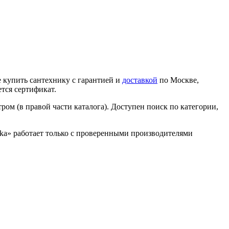
 купить сантехнику с гарантией и
доставкой
по Москве,
тся сертификат.
ром (в правой части каталога). Доступен поиск по категории,
nika» работает только с проверенными производителями