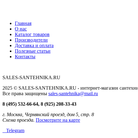
Главная
О нас
Каталог товаров
Производители
Доставка и оплата
Полезные статьи
Контакты
SALES-SANTEHNIKA.RU
2025 © SALES-SANTEHNIKA.RU - интернет-магазин сантехники
Все права защищены
sales-santehnika@mail.ru
8 (495) 532-66-64, 8 (925) 208-33-43
г. Москва, Чермянский проезд, дом 5, стр. 8
Схема проезда.
Посмотрите на карте
Telegram