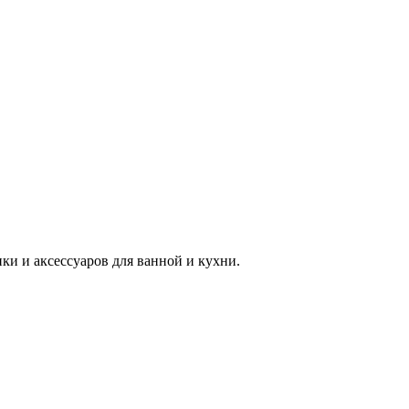
 и аксессуаров для ванной и кухни.