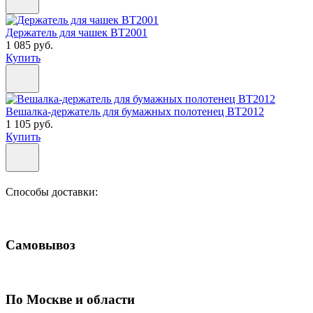
Держатель для чашек BT2001
1 085 руб.
Купить
Вешалка-держатель для бумажных полотенец BT2012
1 105 руб.
Купить
Способы доставки:
Самовывоз
По Москве и области