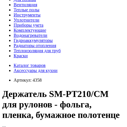
Вентиляция
Теплые полы
Инструменты
Уплотнители
Приборы учета
Комплектующие
Водонагреватели
Гидроаккумуляторы
Радиаторы отопления
Теплоизоляция для труб
Краски
Каталог товаров
Аксессуары для кухни
Артикул:
4358
Держатель SM-PT210/CM
для рулонов - фольга,
пленка, бумажное полотенце