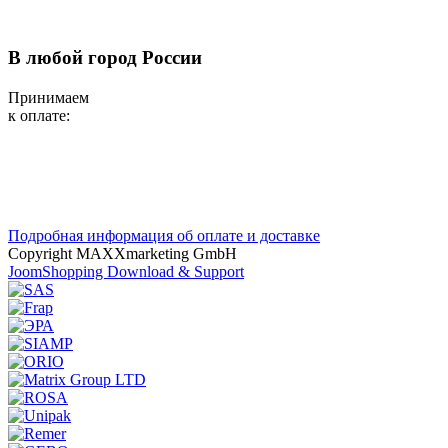
В любой город России
Принимаем
к оплате:
Подробная информация об оплате и доставке
Copyright MAXXmarketing GmbH
JoomShopping Download & Support