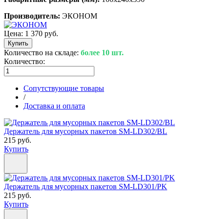
Производитель:
ЭКОНОМ
Цена:
1 370 руб.
Количество на складе:
более 10 шт.
Количество:
Сопутствующие товары
/
Доставка и оплата
Держатель для мусорных пакетов SM-LD302/BL
215 руб.
Купить
Держатель для мусорных пакетов SM-LD301/PK
215 руб.
Купить