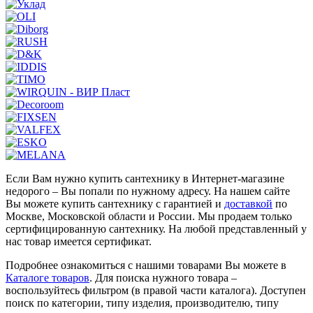
Если Вам нужно купить сантехнику в Интернет-магазине
недорого – Вы попали по нужному адресу. На нашем сайте
Вы можете купить сантехнику с гарантией и
доставкой
по
Москве, Московской области и России. Мы продаем только
сертифицированную сантехнику. На любой представленный у
нас товар имеется сертификат.
Подробнее ознакомиться с нашими товарами Вы можете в
Каталоге товаров
. Для поиска нужного товара –
воспользуйтесь фильтром (в правой части каталога). Доступен
поиск по категории, типу изделия, производителю, типу