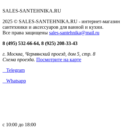
SALES-SANTEHNIKA.RU
2025 © SALES-SANTEHNIKA.RU - интернет-магазин
сантехники и аксессуаров для ванной и кухни.
Все права защищены
sales-santehnika@mail.ru
8 (495) 532-66-64, 8 (925) 208-33-43
г. Москва, Чермянский проезд, дом 5, стр. 8
Схема проезда.
Посмотрите на карте
Telegram
Whatsapp
с 10:00 до 18:00