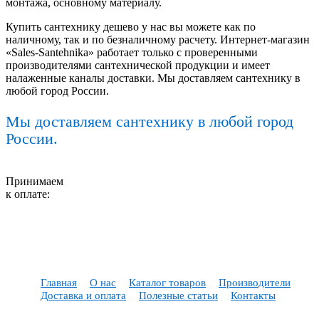
монтажа, основному материалу.
Купить сантехнику дешево у нас вы можете как по
наличному, так и по безналичному расчету. Интернет-магазин
«Sales-Santehnika» работает только с проверенными
производителями сантехнической продукции и имеет
налаженные каналы доставки. Мы доставляем сантехнику в
любой город России.
Мы доставляем сантехнику в любой город
России.
Принимаем
к оплате:
Главная
О нас
Каталог товаров
Производители
Доставка и оплата
Полезные статьи
Контакты