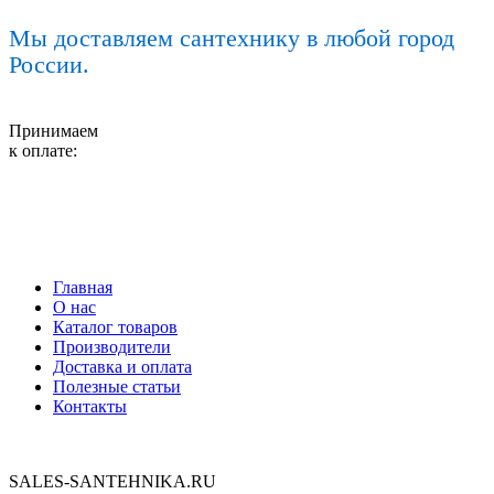
Мы доставляем сантехнику в любой город
России.
Принимаем
к оплате:
Главная
О нас
Каталог товаров
Производители
Доставка и оплата
Полезные статьи
Контакты
SALES-SANTEHNIKA.RU