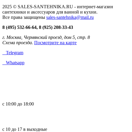
2025 © SALES-SANTEHNIKA.RU - интернет-магазин
сантехники и аксессуаров для ванной и кухни.
Все права защищены
sales-santehnika@mail.ru
8 (495) 532-66-64, 8 (925) 208-33-43
г. Москва, Чермянский проезд, дом 5, стр. 8
Схема проезда.
Посмотрите на карте
Telegram
Whatsapp
с 10:00 до 18:00
с 10 до 17 в выходные