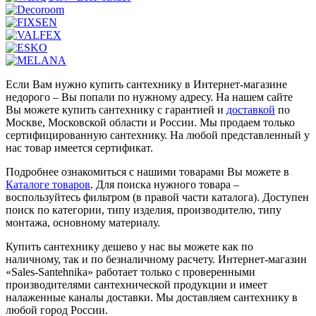
Если Вам нужно купить сантехнику в Интернет-магазине
недорого – Вы попали по нужному адресу. На нашем сайте
Вы можете купить сантехнику с гарантией и
доставкой
по
Москве, Московской области и России. Мы продаем только
сертифицированную сантехнику. На любой представленный у
нас товар имеется сертификат.
Подробнее ознакомиться с нашими товарами Вы можете в
Каталоге товаров
. Для поиска нужного товара –
воспользуйтесь фильтром (в правой части каталога). Доступен
поиск по категории, типу изделия, производителю, типу
монтажа, основному материалу.
Купить сантехнику дешево у нас вы можете как по
наличному, так и по безналичному расчету. Интернет-магазин
«Sales-Santehnika» работает только с проверенными
производителями сантехнической продукции и имеет
налаженные каналы доставки. Мы доставляем сантехнику в
любой город России.