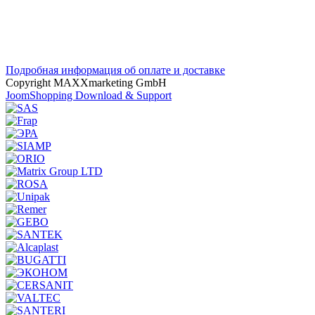
Подробная информация об оплате и доставке
Copyright MAXXmarketing GmbH
JoomShopping Download & Support