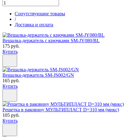
Сопутствующие товары
/
Доставка и оплата
Вешалка-держатель с крючками SM-JY080/BL
175 руб.
Купить
Вешалка-держатель SM-JS002/GN
165 руб.
Купить
Решетка в раковину МУЛЬТИПЛАСТ D=310 мм (микс)
105 руб.
Купить