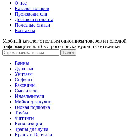
О нас
Каталог товаров
Производители
Доставка и оплата
Полезные статьи
Контакты
Удобный каталог с полным описанием товаров и полезной
информацией для быстрого поиска нужной сантехники
Ванны
Душевые
Унитазы
Сифоны
Раковины
Смесители
Измельчители
Мойки для кухни
Гибкая подводка
Трубы
Фитинги
Канализация
Трапы для душа
Краны и Вентили