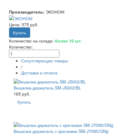
Производитель:
ЭКОНОМ
Цена:
575 руб.
Количество на складе:
более 10 шт.
Количество:
Сопутствующие товары
/
Доставка и оплата
Вешалка-держатель SM-JS002/BL
165 руб.
Купить
Вешалка-держатель с крючками SM-JY080/GNg