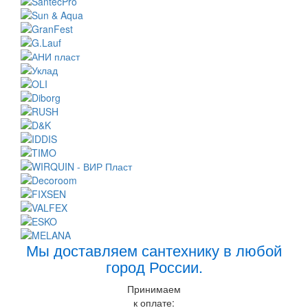
Мы доставляем сантехнику в любой
город России.
Принимаем
к оплате: