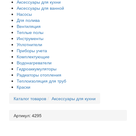
Аксессуары для кухни
Аксессуары для ванной
Насосы
Для полива
Вентиляция
Теплые полы
Инструменты
Уплотнители
Приборы учета
Комплектующие
Водонагреватели
Гидроаккумуляторы
Радиаторы отопления
Теплоизоляция для труб
Краски
Каталог товаров
Аксессуары для кухни
Артикул:
4295