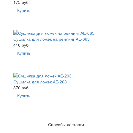
175 руб.
Купить
Сушилка для ложек на рейлинг АЕ-665
410 руб.
Купить
Сушилка для ложек АЕ-203
370 руб.
Купить
Способы доставки: