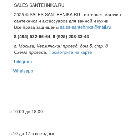
SALES-SANTEHNIKA.RU
2025 © SALES-SANTEHNIKA.RU - интернет-магазин
сантехники и аксессуаров для ванной и кухни.
Все права защищены
sales-santehnika@mail.ru
8 (495) 532-66-64, 8 (925) 208-33-43
г. Москва, Чермянский проезд, дом 5, стр. 8
Схема проезда.
Посмотрите на карте
Telegram
Whatsapp
с 10:00 до 18:00
с 10 до 17 в выходные