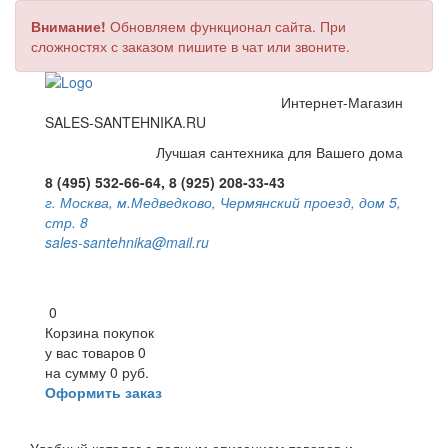
Внимание!
Обновляем функционал сайта. При
сложностях с заказом пишите в чат или звоните.
Интернет-Магазин
SALES-SANTEHNIKA.RU
Лучшая сантехника для Вашего дома
8 (495) 532-66-64, 8 (925) 208-33-43
г. Москва, м.Медведково, Чермянский проезд, дом 5,
стр. 8
sales-santehnika@mail.ru
0
Корзина покупок
у вас товаров
0
на сумму
0 руб.
Оформить заказ
Toggle