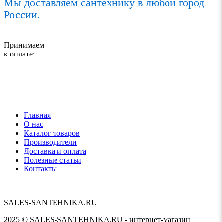
Мы доставляем сантехнику в любой город
России.
Принимаем
к оплате:
Главная
О нас
Каталог товаров
Производители
Доставка и оплата
Полезные статьи
Контакты
SALES-SANTEHNIKA.RU
2025 © SALES-SANTEHNIKA.RU - интернет-магазин