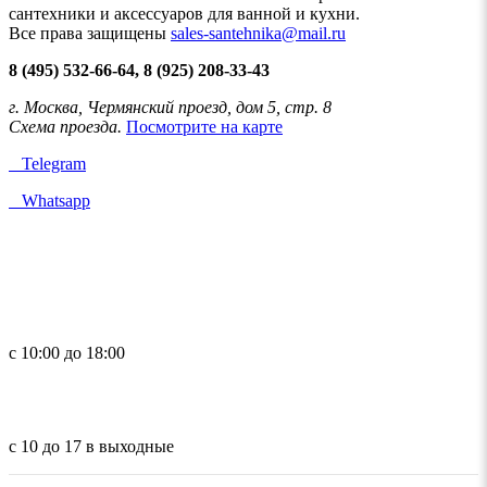
сантехники и аксессуаров для ванной и кухни.
Все права защищены
sales-santehnika@mail.ru
8 (495) 532-66-64, 8 (925) 208-33-43
г. Москва, Чермянский проезд, дом 5, стр. 8
Схема проезда.
Посмотрите на карте
Telegram
Whatsapp
с 10:00 до 18:00
с 10 до 17 в выходные