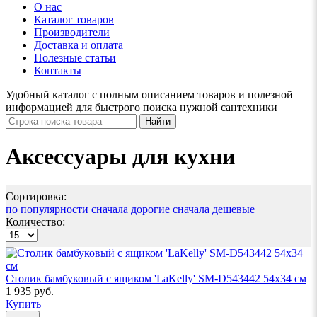
О нас
Каталог товаров
Производители
Доставка и оплата
Полезные статьи
Контакты
Удобный каталог с полным описанием товаров и полезной
информацией для быстрого поиска нужной сантехники
Аксессуары для кухни
Сортировка:
по популярности
сначала дорогие
сначала дешевые
Количество:
Столик бамбуковый с ящиком 'LaKelly' SM-D543442 54х34 см
1 935 руб.
Купить