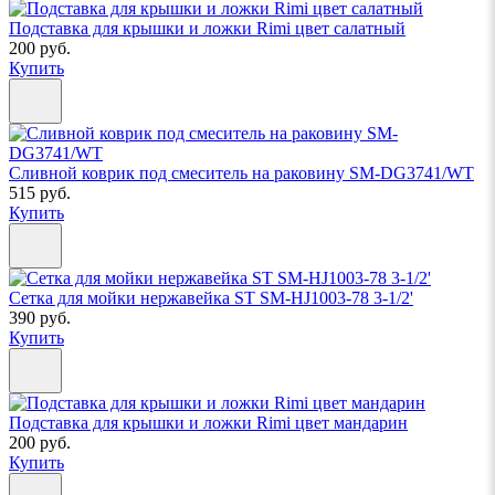
Подставка для крышки и ложки Rimi цвет салатный
200 руб.
Купить
Сливной коврик под смеситель на раковину SM-DG3741/WT
515 руб.
Купить
Сетка для мойки нержавейка ST SM-HJ1003-78 3-1/2'
390 руб.
Купить
Подставка для крышки и ложки Rimi цвет мандарин
200 руб.
Купить