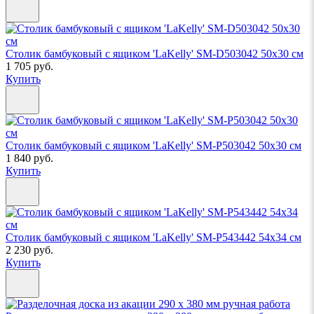
Столик бамбуковый с ящиком 'LaKelly' SM-D503042 50х30 см
1 705 руб.
Купить
Столик бамбуковый с ящиком 'LaKelly' SM-P503042 50х30 см
1 840 руб.
Купить
Столик бамбуковый с ящиком 'LaKelly' SM-P543442 54х34 см
2 230 руб.
Купить