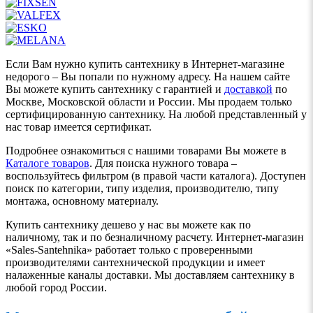
Если Вам нужно купить сантехнику в Интернет-магазине
недорого – Вы попали по нужному адресу. На нашем сайте
Вы можете купить сантехнику с гарантией и
доставкой
по
Москве, Московской области и России. Мы продаем только
сертифицированную сантехнику. На любой представленный у
нас товар имеется сертификат.
Подробнее ознакомиться с нашими товарами Вы можете в
Каталоге товаров
. Для поиска нужного товара –
воспользуйтесь фильтром (в правой части каталога). Доступен
поиск по категории, типу изделия, производителю, типу
монтажа, основному материалу.
Купить сантехнику дешево у нас вы можете как по
наличному, так и по безналичному расчету. Интернет-магазин
«Sales-Santehnika» работает только с проверенными
производителями сантехнической продукции и имеет
налаженные каналы доставки. Мы доставляем сантехнику в
любой город России.