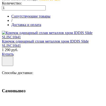
Количество:
Сопутствующие товары
/
Доставка и оплата
Крючок одинарный сплав металлов хром IDDIS Slide
SLISC10i41
1 290 руб.
Купить
Способы доставки:
Самовывоз