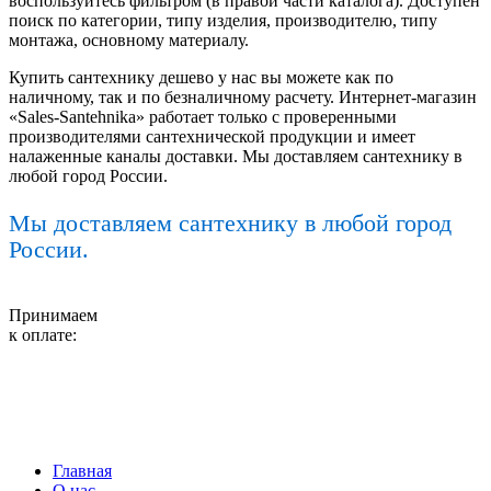
воспользуйтесь фильтром (в правой части каталога). Доступен
поиск по категории, типу изделия, производителю, типу
монтажа, основному материалу.
Купить сантехнику дешево у нас вы можете как по
наличному, так и по безналичному расчету. Интернет-магазин
«Sales-Santehnika» работает только с проверенными
производителями сантехнической продукции и имеет
налаженные каналы доставки. Мы доставляем сантехнику в
любой город России.
Мы доставляем сантехнику в любой город
России.
Принимаем
к оплате:
Главная
О нас