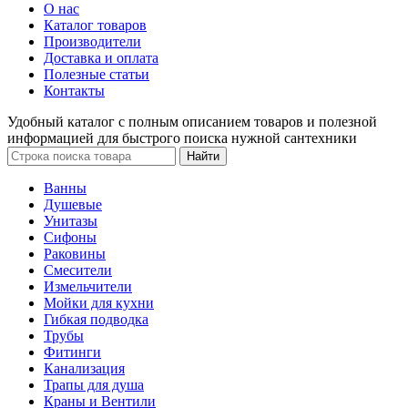
О нас
Каталог товаров
Производители
Доставка и оплата
Полезные статьи
Контакты
Удобный каталог с полным описанием товаров и полезной
информацией для быстрого поиска нужной сантехники
Ванны
Душевые
Унитазы
Сифоны
Раковины
Смесители
Измельчители
Мойки для кухни
Гибкая подводка
Трубы
Фитинги
Канализация
Трапы для душа
Краны и Вентили