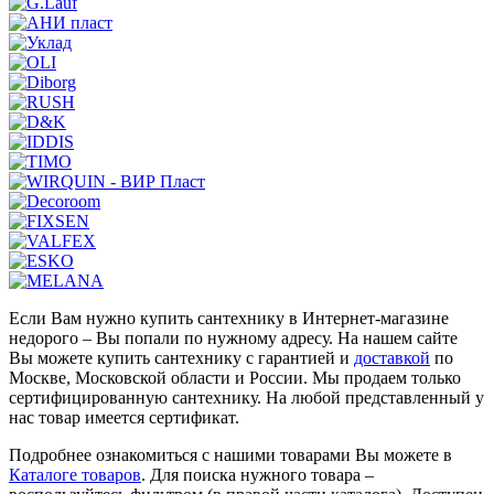
Если Вам нужно купить сантехнику в Интернет-магазине
недорого – Вы попали по нужному адресу. На нашем сайте
Вы можете купить сантехнику с гарантией и
доставкой
по
Москве, Московской области и России. Мы продаем только
сертифицированную сантехнику. На любой представленный у
нас товар имеется сертификат.
Подробнее ознакомиться с нашими товарами Вы можете в
Каталоге товаров
. Для поиска нужного товара –