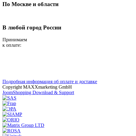
По Москве и области
В любой город России
Принимаем
к оплате:
Подробная информация об оплате и доставке
Copyright MAXXmarketing GmbH
JoomShopping Download & Support