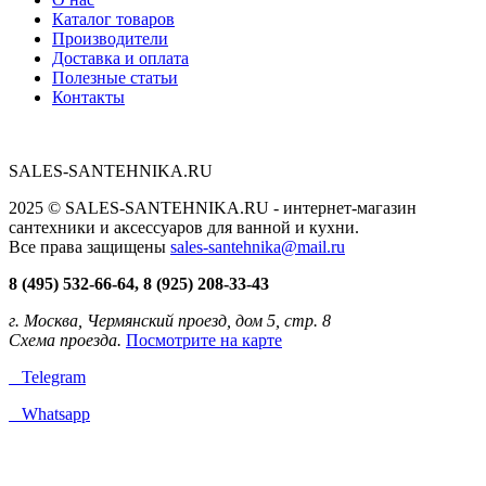
Каталог товаров
Производители
Доставка и оплата
Полезные статьи
Контакты
SALES-SANTEHNIKA.RU
2025 © SALES-SANTEHNIKA.RU - интернет-магазин
сантехники и аксессуаров для ванной и кухни.
Все права защищены
sales-santehnika@mail.ru
8 (495) 532-66-64, 8 (925) 208-33-43
г. Москва, Чермянский проезд, дом 5, стр. 8
Схема проезда.
Посмотрите на карте
Telegram
Whatsapp