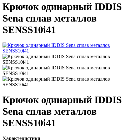
Крючок одинарный IDDIS
Sena сплав металлов
SENSS10i41
Крючок одинарный IDDIS
Sena сплав металлов
SENSS10i41
Характеристики