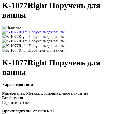
K-1077Right Поручень для
ванны
K-1077Right Поручень для
ванны
Характеристики
Материалы:
Металл, хромоникелевое покрытие
Вес брутто:
1.1
Гарантия:
5 лет
Производитель:
WasserKRAFT