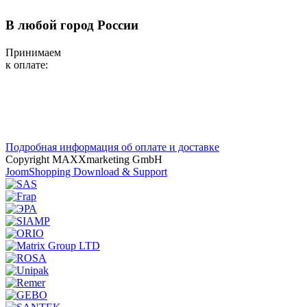
В любой город России
Принимаем
к оплате:
Подробная информация об оплате и доставке
Copyright MAXXmarketing GmbH
JoomShopping Download & Support