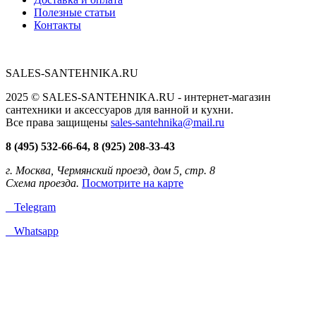
Полезные статьи
Контакты
SALES-SANTEHNIKA.RU
2025 © SALES-SANTEHNIKA.RU - интернет-магазин
сантехники и аксессуаров для ванной и кухни.
Все права защищены
sales-santehnika@mail.ru
8 (495) 532-66-64, 8 (925) 208-33-43
г. Москва, Чермянский проезд, дом 5, стр. 8
Схема проезда.
Посмотрите на карте
Telegram
Whatsapp