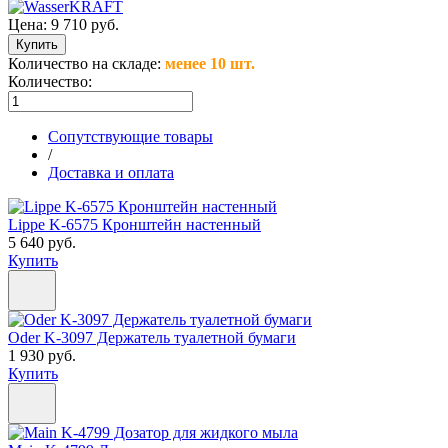
Цена:
9 710 руб.
Количество на складе:
менее 10 шт.
Количество:
Сопутствующие товары
/
Доставка и оплата
Lippe K-6575 Кронштейн настенный
5 640 руб.
Купить
Oder K-3097 Держатель туалетной бумаги
1 930 руб.
Купить