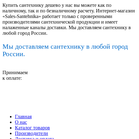
Купить сантехнику дешево у нас вы можете как по
наличному, так и по безналичному расчету. Интернет-магазин
«Sales-Santehnika» работает только с проверенными
производителями сантехнической продукции и имеет
налаженные каналы доставки. Мы доставляем сантехнику в
любой город России.
Мы доставляем сантехнику в любой город
России.
Принимаем
к оплате:
Главная
О нас
Каталог товаров
Производители
Доставка и оплата