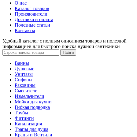
О нас
Каталог товаров
Производители
Доставка и оплата
Полезные статьи
Контакты
Удобный каталог с полным описанием товаров и полезной
информацией для быстрого поиска нужной сантехники
Ванны
Душевые
Унитазы
Сифоны
Раковины
Смесители
Измельчители
Мойки для кухни
Гибкая подводка
Трубы
Фитинги
Канализация
Трапы для душа
Краны и Вентили