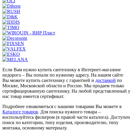
Если Вам нужно купить сантехнику в Интернет-магазине
недорого – Вы попали по нужному адресу. На нашем сайте
Вы можете купить сантехнику с гарантией и
доставкой
по
Москве, Московской области и России. Мы продаем только
сертифицированную сантехнику. На любой представленный у
нас товар имеется сертификат.
Подробнее ознакомиться с нашими товарами Вы можете в
Каталоге товаров
. Для поиска нужного товара –
воспользуйтесь фильтром (в правой части каталога). Доступен
поиск по категории, типу изделия, производителю, типу
монтажа, основному материалу.