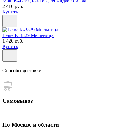
Main K-4799 Дозатор для жидкого мыла
2 410 руб.
Купить
Leine K-3829 Мыльница
1 420 руб.
Купить
Способы доставки:
Самовывоз
По Москве и области