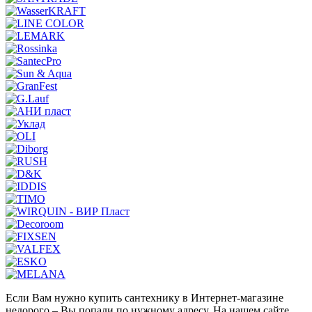
Если Вам нужно купить сантехнику в Интернет-магазине
недорого – Вы попали по нужному адресу. На нашем сайте