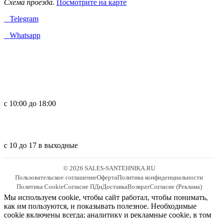
Схема проезда.
Посмотрите на карте
Telegram
Whatsapp
с 10:00 до 18:00
с 10 до 17 в выходные
© 2026 SALES-SANTEHNIKA.RU
Пользовательское соглашение
Оферта
Политика конфиденциальности
Политика Cookie
Согласие ПДн
Доставка
Возврат
Согласие (Реклама)
Мы используем cookie, чтобы сайт работал, чтобы понимать,
как им пользуются, и показывать полезное. Необходимые
cookie включены всегда; аналитику и рекламные cookie, в том