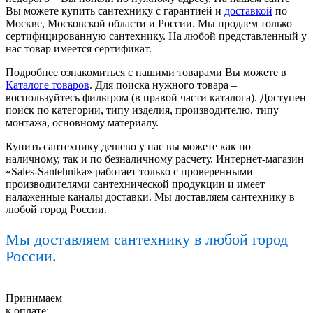
Вы можете купить сантехнику с гарантией и
доставкой
по
Москве, Московской области и России. Мы продаем только
сертифицированную сантехнику. На любой представленный у
нас товар имеется сертификат.
Подробнее ознакомиться с нашими товарами Вы можете в
Каталоге товаров
. Для поиска нужного товара –
воспользуйтесь фильтром (в правой части каталога). Доступен
поиск по категории, типу изделия, производителю, типу
монтажа, основному материалу.
Купить сантехнику дешево у нас вы можете как по
наличному, так и по безналичному расчету. Интернет-магазин
«Sales-Santehnika» работает только с проверенными
производителями сантехнической продукции и имеет
налаженные каналы доставки. Мы доставляем сантехнику в
любой город России.
Мы доставляем сантехнику в любой город
России.
Принимаем
к оплате: