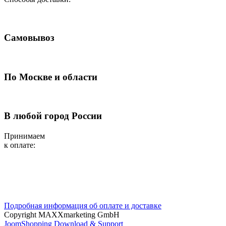
Самовывоз
По Москве и области
В любой город России
Принимаем
к оплате:
Подробная информация об оплате и доставке
Copyright MAXXmarketing GmbH
JoomShopping Download & Support