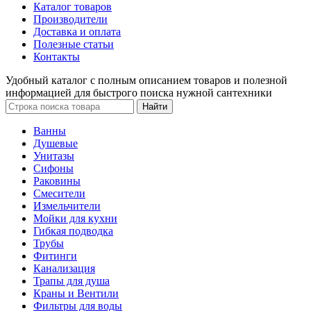
Каталог товаров
Производители
Доставка и оплата
Полезные статьи
Контакты
Удобный каталог с полным описанием товаров и полезной
информацией для быстрого поиска нужной сантехники
Ванны
Душевые
Унитазы
Сифоны
Раковины
Смесители
Измельчители
Мойки для кухни
Гибкая подводка
Трубы
Фитинги
Канализация
Трапы для душа
Краны и Вентили
Фильтры для воды