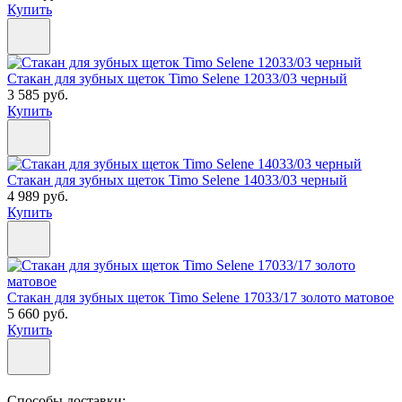
Купить
Стакан для зубных щеток Timo Selene 12033/03 черный
3 585 руб.
Купить
Стакан для зубных щеток Timo Selene 14033/03 черный
4 989 руб.
Купить
Стакан для зубных щеток Timo Selene 17033/17 золото матовое
5 660 руб.
Купить
Способы доставки: