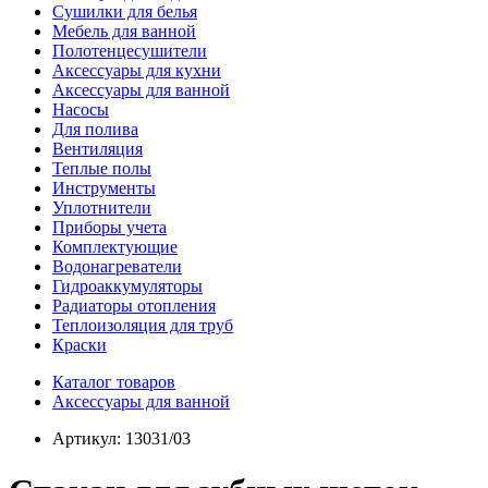
Сушилки для белья
Мебель для ванной
Полотенцесушители
Аксессуары для кухни
Аксессуары для ванной
Насосы
Для полива
Вентиляция
Теплые полы
Инструменты
Уплотнители
Приборы учета
Комплектующие
Водонагреватели
Гидроаккумуляторы
Радиаторы отопления
Теплоизоляция для труб
Краски
Каталог товаров
Аксессуары для ванной
Артикул:
13031/03