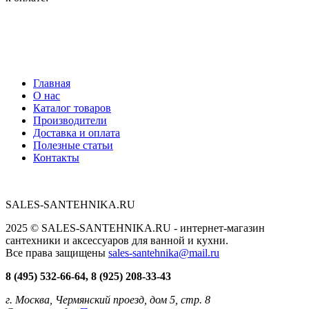
Главная
О нас
Каталог товаров
Производители
Доставка и оплата
Полезные статьи
Контакты
SALES-SANTEHNIKA.RU
2025 © SALES-SANTEHNIKA.RU - интернет-магазин
сантехники и аксессуаров для ванной и кухни.
Все права защищены
sales-santehnika@mail.ru
8 (495) 532-66-64, 8 (925) 208-33-43
г. Москва, Чермянский проезд, дом 5, стр. 8