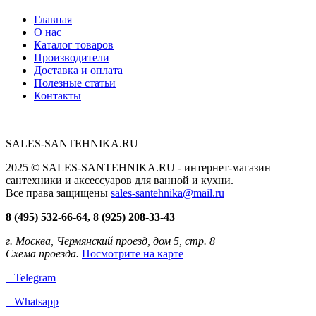
Главная
О нас
Каталог товаров
Производители
Доставка и оплата
Полезные статьи
Контакты
SALES-SANTEHNIKA.RU
2025 © SALES-SANTEHNIKA.RU - интернет-магазин
сантехники и аксессуаров для ванной и кухни.
Все права защищены
sales-santehnika@mail.ru
8 (495) 532-66-64, 8 (925) 208-33-43
г. Москва, Чермянский проезд, дом 5, стр. 8
Схема проезда.
Посмотрите на карте
Telegram
Whatsapp