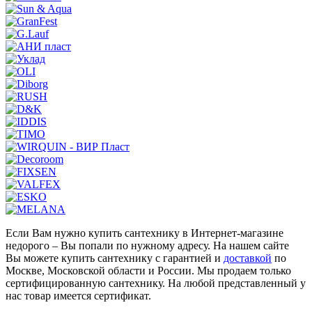
Если Вам нужно купить сантехнику в Интернет-магазине
недорого – Вы попали по нужному адресу. На нашем сайте
Вы можете купить сантехнику с гарантией и
доставкой
по
Москве, Московской области и России. Мы продаем только
сертифицированную сантехнику. На любой представленный у
нас товар имеется сертификат.