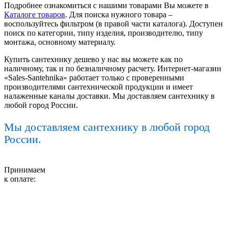
Подробнее ознакомиться с нашими товарами Вы можете в
Каталоге товаров
. Для поиска нужного товара –
воспользуйтесь фильтром (в правой части каталога). Доступен
поиск по категории, типу изделия, производителю, типу
монтажа, основному материалу.
Купить сантехнику дешево у нас вы можете как по
наличному, так и по безналичному расчету. Интернет-магазин
«Sales-Santehnika» работает только с проверенными
производителями сантехнической продукции и имеет
налаженные каналы доставки. Мы доставляем сантехнику в
любой город России.
Мы доставляем сантехнику в любой город
России.
Принимаем
к оплате: