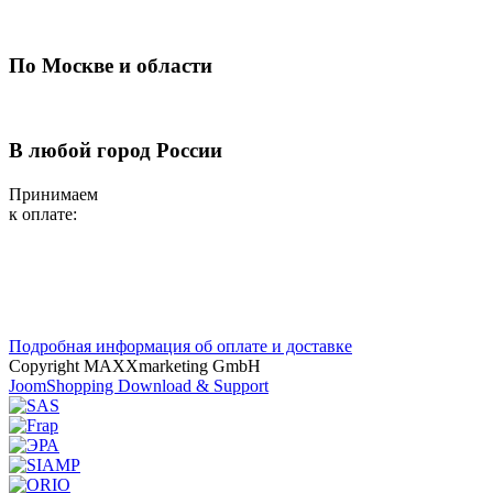
По Москве и области
В любой город России
Принимаем
к оплате:
Подробная информация об оплате и доставке
Copyright MAXXmarketing GmbH
JoomShopping Download & Support