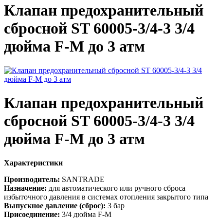
Клапан предохранительный
сбросной ST 60005-3/4-3 3/4
дюйма F-M до 3 атм
Клапан предохранительный
сбросной ST 60005-3/4-3 3/4
дюйма F-M до 3 атм
Характеристики
Производитель:
SANTRADE
Назначение:
для автоматического или ручного сброса
избыточного давления в системах отопления закрытого типа
Выпускное давление (сброс):
3 бар
Присоединение:
3/4 дюйма F-M