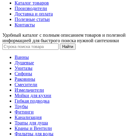
Каталог товаров
Производители
Доставка и оплата
Полезные статьи
Контакты
Удобный каталог с полным описанием товаров и полезной
информацией для быстрого поиска нужной сантехники
Ванны
Душевые
Унитазы
Сифоны
Раковины
Смесители
Измельчители
Мойки для кухни
Гибкая подводка
Трубы
Фитинги
Канализация
Трапы для душа
Краны и Вентили
Фильтры для воды