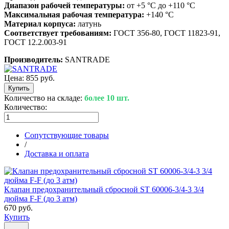
Диапазон рабочей температуры:
от +5 °С до +110 °С
Максимальная рабочая температура:
+140 °C
Материал корпуса:
латунь
Соответствует требованиям:
ГОСТ 356-80, ГОСТ 11823-91,
ГОСТ 12.2.003-91
Производитель:
SANTRADE
Цена:
855 руб.
Количество на складе:
более 10 шт.
Количество:
Сопутствующие товары
/
Доставка и оплата
Клапан предохранительный сбросной ST 60006-3/4-3 3/4
дюйма F-F (до 3 атм)
670 руб.
Купить