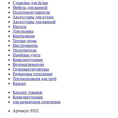
Сушилки для белья
Мебель для ванной
Полотенцесушители
Аксессуары для кухни
Аксессуары для ванной
Насосы
Для полива
Вентиляция
Теплые полы
Инструменты
Уплотнители
Приборы учета
Комплектующие
Водонагреватели
Гидроаккумуляторы
Радиаторы отопления
Теплоизоляция для труб
Краски
Каталог товаров
Комплектующие
для радиаторов отопления
Артикул:
9352