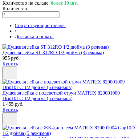
Количество на складе:
более 10 шт.
Количество:
Сопутствующие товары
/
Доставка и оплата
Душевая лейка ST 312RO 1/2 дюйма (3 режима)
955 руб.
Купить
Душевая лейка с подсветкой струи MATRIX 820001009
Drip10LC 1/2 дюйма (5 режимов)
1 455 руб.
Купить