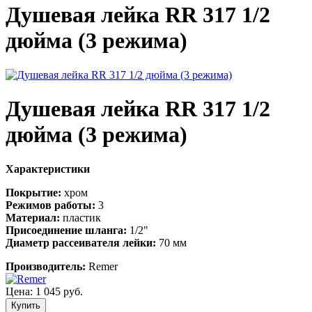
Душевая лейка RR 317 1/2
дюйма (3 режима)
Душевая лейка RR 317 1/2
дюйма (3 режима)
Характеристики
Покрытие:
хром
Режимов работы:
3
Материал:
пластик
Присоединение шланга:
1/2"
Диаметр рассеивателя лейки:
70 мм
Производитель:
Remer
Цена:
1 045 руб.