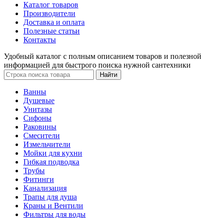
Каталог товаров
Производители
Доставка и оплата
Полезные статьи
Контакты
Удобный каталог с полным описанием товаров и полезной
информацией для быстрого поиска нужной сантехники
Ванны
Душевые
Унитазы
Сифоны
Раковины
Смесители
Измельчители
Мойки для кухни
Гибкая подводка
Трубы
Фитинги
Канализация
Трапы для душа
Краны и Вентили
Фильтры для воды