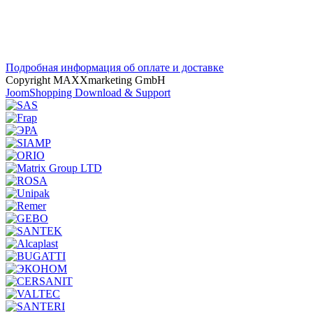
Подробная информация об оплате и доставке
Copyright MAXXmarketing GmbH
JoomShopping Download & Support