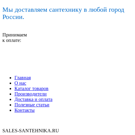
Мы доставляем сантехнику в любой город
России.
Принимаем
к оплате:
Главная
О нас
Каталог товаров
Производители
Доставка и оплата
Полезные статьи
Контакты
SALES-SANTEHNIKA.RU