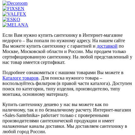
Если Вам нужно купить сантехнику в Интернет-магазине
недорого – Вы попали по нужному адресу. На нашем сайте
Вы можете купить сантехнику с гарантией и
доставкой
по
Москве, Московской области и России. Мы продаем только
сертифицированную сантехнику. На любой представленный у
нас товар имеется сертификат.
Подробнее ознакомиться с нашими товарами Вы можете в
Каталоге товаров
. Для поиска нужного товара –
воспользуйтесь фильтром (в правой части каталога). Доступен
поиск по категории, типу изделия, производителю, типу
монтажа, основному материалу.
Купить сантехнику дешево у нас вы можете как по
наличному, так и по безналичному расчету. Интернет-магазин
«Sales-Santehnika» работает только с проверенными
производителями сантехнической продукции и имеет
налаженные каналы доставки. Мы доставляем сантехнику в
любой город России.