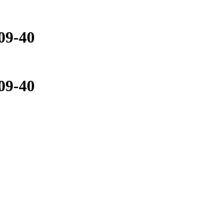
09-40
09-40