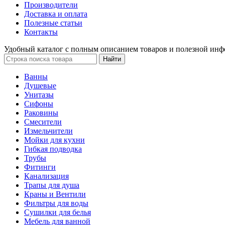
Производители
Доставка и оплата
Полезные статьи
Контакты
Удобный каталог с полным описанием товаров и полезной инф
Ванны
Душевые
Унитазы
Сифоны
Раковины
Смесители
Измельчители
Мойки для кухни
Гибкая подводка
Трубы
Фитинги
Канализация
Трапы для душа
Краны и Вентили
Фильтры для воды
Сушилки для белья
Мебель для ванной