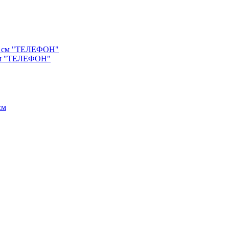
 см "ТЕЛЕФОН"