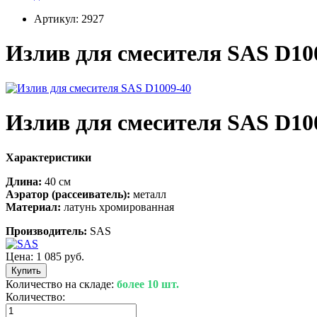
Артикул:
2927
Излив для смесителя SAS D10
Излив для смесителя SAS D10
Характеристики
Длина:
40 см
Аэратор (рассеиватель):
металл
Материал:
латунь хромированная
Производитель:
SAS
Цена:
1 085 руб.
Количество на складе:
более 10 шт.
Количество: