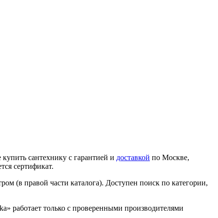
 купить сантехнику с гарантией и
доставкой
по Москве,
тся сертификат.
ром (в правой части каталога). Доступен поиск по категории,
nika» работает только с проверенными производителями