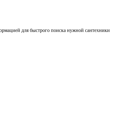
ормацией для быстрого поиска нужной сантехники