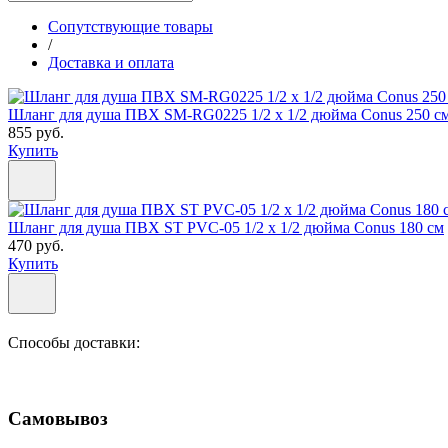
Сопутствующие товары
/
Доставка и оплата
Шланг для душа ПВХ SM-RG0225 1/2 х 1/2 дюйма Conus 250
855 руб.
Купить
Шланг для душа ПВХ ST PVC-05 1/2 х 1/2 дюйма Conus 180 см
470 руб.
Купить
Способы доставки:
Самовывоз