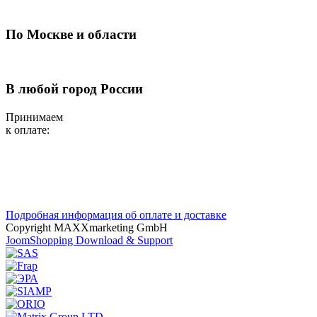
По Москве и области
В любой город России
Принимаем
к оплате:
Подробная информация об оплате и доставке
Copyright MAXXmarketing GmbH
JoomShopping Download & Support