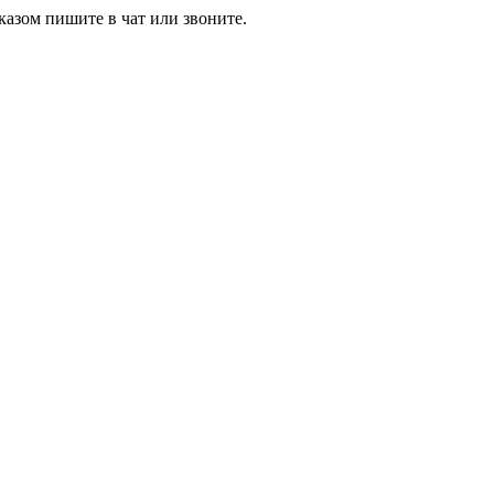
азом пишите в чат или звоните.