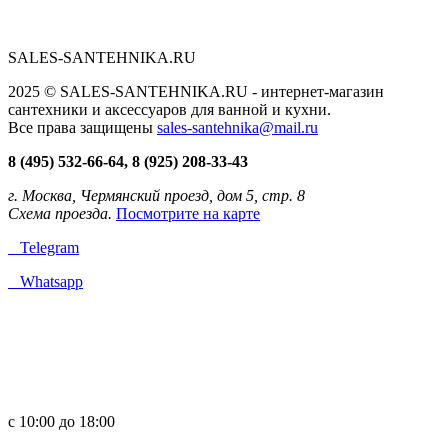
SALES-SANTEHNIKA.RU
2025 © SALES-SANTEHNIKA.RU - интернет-магазин
сантехники и аксессуаров для ванной и кухни.
Все права защищены
sales-santehnika@mail.ru
8 (495) 532-66-64, 8 (925) 208-33-43
г. Москва, Чермянский проезд, дом 5, стр. 8
Схема проезда.
Посмотрите на карте
Telegram
Whatsapp
с 10:00 до 18:00