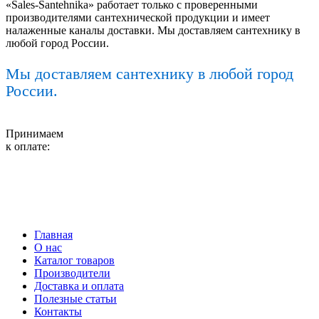
«Sales-Santehnika» работает только с проверенными
производителями сантехнической продукции и имеет
налаженные каналы доставки. Мы доставляем сантехнику в
любой город России.
Мы доставляем сантехнику в любой город
России.
Принимаем
к оплате:
Главная
О нас
Каталог товаров
Производители
Доставка и оплата
Полезные статьи
Контакты