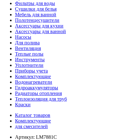
Фильтры для воды
Сушилки для белья
Мебель для ванной
Полотенцесушители
Аксессуары для кухни
Аксессуары для ванной
Насосы
Для полива
Вентиляция
Теплые полы
Инструменты
Уплотнители
Приборы учета
Комплектующие
Водонагреватели
Гидроаккумуляторы
Радиаторы отопления
Теплоизоляция для труб
Краски
Каталог товаров
Комплектующие
для смесителей
Артикул:
LM7881C