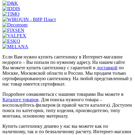
Если Вам нужно купить сантехнику в Интернет-магазине
недорого – Вы попали по нужному адресу. На нашем сайте
Вы можете купить сантехнику с гарантией и
доставкой
по
Москве, Московской области и России. Мы продаем только
сертифицированную сантехнику. На любой представленный у
нас товар имеется сертификат.
Подробнее ознакомиться с нашими товарами Вы можете в
Каталоге товаров
. Для поиска нужного товара –
воспользуйтесь фильтром (в правой части каталога). Доступен
поиск по категории, типу изделия, производителю, типу
монтажа, основному материалу.
Купить сантехнику дешево у нас вы можете как по
наличному, так и по безналичному расчету. Интернет-магазин