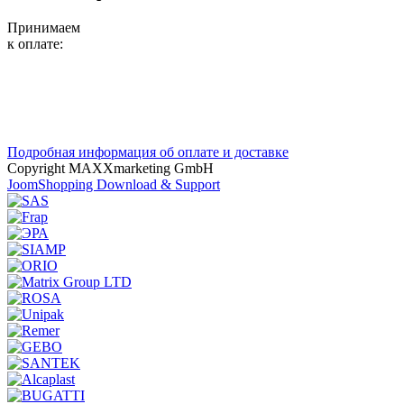
Принимаем
к оплате:
Подробная информация об оплате и доставке
Copyright MAXXmarketing GmbH
JoomShopping Download & Support