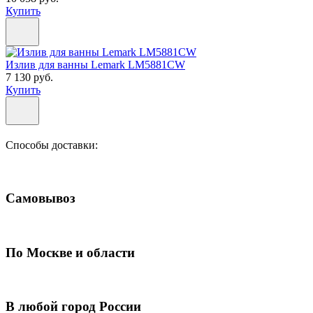
Купить
Излив для ванны Lemark LM5881CW
7 130 руб.
Купить
Способы доставки:
Самовывоз
По Москве и области
В любой город России