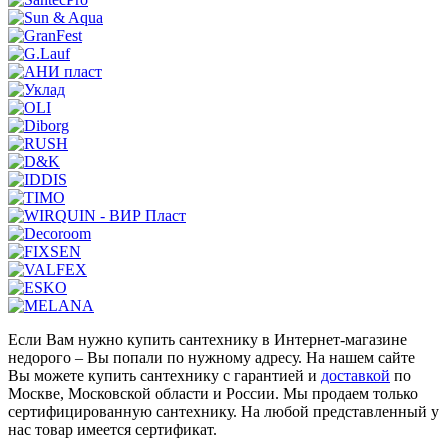
Если Вам нужно купить сантехнику в Интернет-магазине
недорого – Вы попали по нужному адресу. На нашем сайте
Вы можете купить сантехнику с гарантией и
доставкой
по
Москве, Московской области и России. Мы продаем только
сертифицированную сантехнику. На любой представленный у
нас товар имеется сертификат.