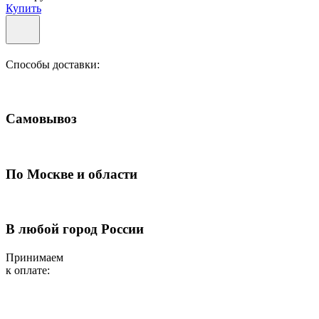
Купить
Способы доставки:
Самовывоз
По Москве и области
В любой город России
Принимаем
к оплате: