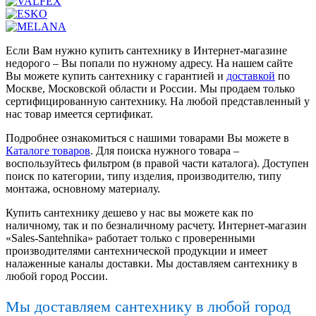
Если Вам нужно купить сантехнику в Интернет-магазине
недорого – Вы попали по нужному адресу. На нашем сайте
Вы можете купить сантехнику с гарантией и
доставкой
по
Москве, Московской области и России. Мы продаем только
сертифицированную сантехнику. На любой представленный у
нас товар имеется сертификат.
Подробнее ознакомиться с нашими товарами Вы можете в
Каталоге товаров
. Для поиска нужного товара –
воспользуйтесь фильтром (в правой части каталога). Доступен
поиск по категории, типу изделия, производителю, типу
монтажа, основному материалу.
Купить сантехнику дешево у нас вы можете как по
наличному, так и по безналичному расчету. Интернет-магазин
«Sales-Santehnika» работает только с проверенными
производителями сантехнической продукции и имеет
налаженные каналы доставки. Мы доставляем сантехнику в
любой город России.
Мы доставляем сантехнику в любой город