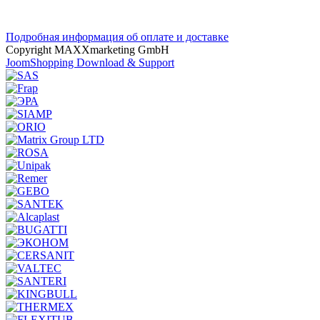
Подробная информация об оплате и доставке
Copyright MAXXmarketing GmbH
JoomShopping Download & Support