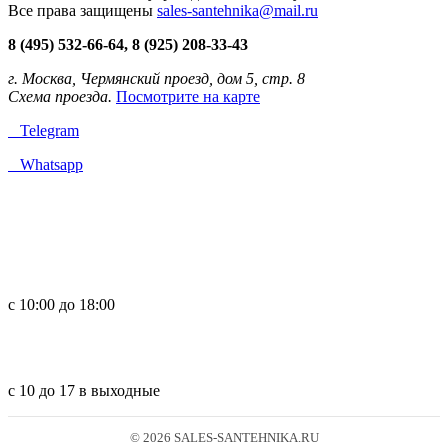
Все права защищены
sales-santehnika@mail.ru
8 (495) 532-66-64, 8 (925) 208-33-43
г. Москва, Чермянский проезд, дом 5, стр. 8
Схема проезда.
Посмотрите на карте
Telegram
Whatsapp
с 10:00 до 18:00
с 10 до 17 в выходные
© 2026 SALES-SANTEHNIKA.RU