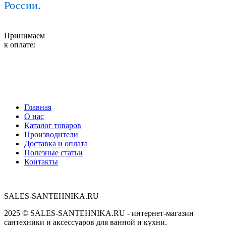
России.
Принимаем
к оплате:
Главная
О нас
Каталог товаров
Производители
Доставка и оплата
Полезные статьи
Контакты
SALES-SANTEHNIKA.RU
2025 © SALES-SANTEHNIKA.RU - интернет-магазин
сантехники и аксессуаров для ванной и кухни.