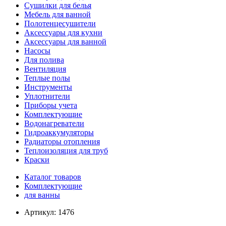
Сушилки для белья
Мебель для ванной
Полотенцесушители
Аксессуары для кухни
Аксессуары для ванной
Насосы
Для полива
Вентиляция
Теплые полы
Инструменты
Уплотнители
Приборы учета
Комплектующие
Водонагреватели
Гидроаккумуляторы
Радиаторы отопления
Теплоизоляция для труб
Краски
Каталог товаров
Комплектующие
для ванны
Артикул:
1476