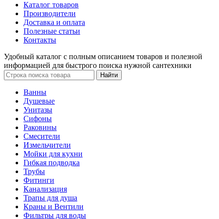
Каталог товаров
Производители
Доставка и оплата
Полезные статьи
Контакты
Удобный каталог с полным описанием товаров и полезной
информацией для быстрого поиска нужной сантехники
Ванны
Душевые
Унитазы
Сифоны
Раковины
Смесители
Измельчители
Мойки для кухни
Гибкая подводка
Трубы
Фитинги
Канализация
Трапы для душа
Краны и Вентили
Фильтры для воды