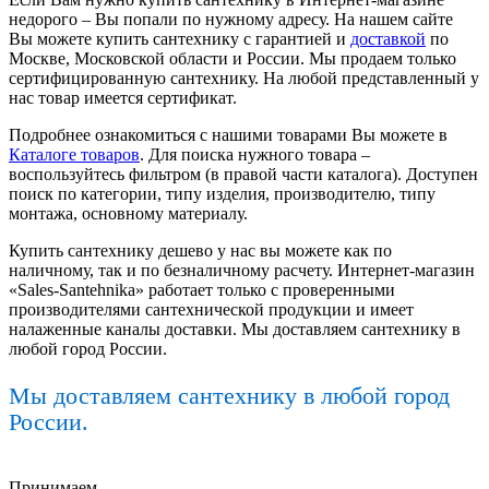
недорого – Вы попали по нужному адресу. На нашем сайте
Вы можете купить сантехнику с гарантией и
доставкой
по
Москве, Московской области и России. Мы продаем только
сертифицированную сантехнику. На любой представленный у
нас товар имеется сертификат.
Подробнее ознакомиться с нашими товарами Вы можете в
Каталоге товаров
. Для поиска нужного товара –
воспользуйтесь фильтром (в правой части каталога). Доступен
поиск по категории, типу изделия, производителю, типу
монтажа, основному материалу.
Купить сантехнику дешево у нас вы можете как по
наличному, так и по безналичному расчету. Интернет-магазин
«Sales-Santehnika» работает только с проверенными
производителями сантехнической продукции и имеет
налаженные каналы доставки. Мы доставляем сантехнику в
любой город России.
Мы доставляем сантехнику в любой город
России.
Принимаем