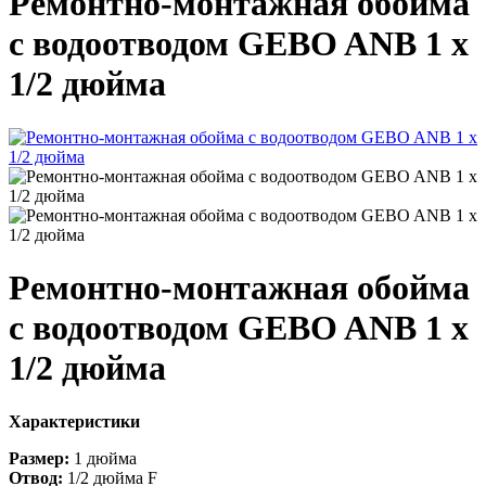
Ремонтно-монтажная обойма
с водоотводом GEBO ANB 1 х
1/2 дюйма
Ремонтно-монтажная обойма
с водоотводом GEBO ANB 1 х
1/2 дюйма
Характеристики
Размер:
1 дюйма
Отвод:
1/2 дюйма F