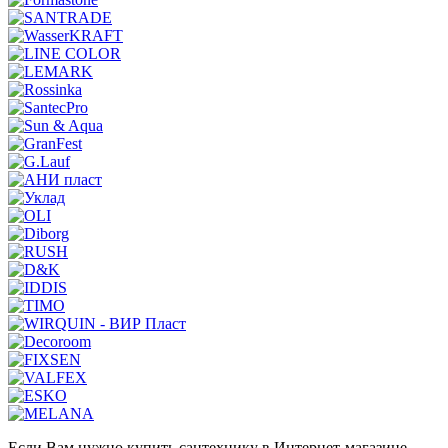
Если Вам нужно купить сантехнику в Интернет-магазине