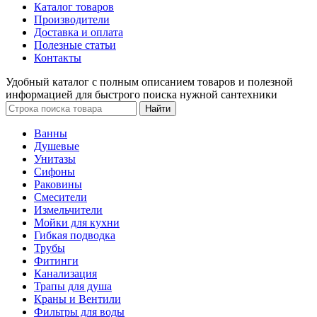
Каталог товаров
Производители
Доставка и оплата
Полезные статьи
Контакты
Удобный каталог с полным описанием товаров и полезной
информацией для быстрого поиска нужной сантехники
Ванны
Душевые
Унитазы
Сифоны
Раковины
Смесители
Измельчители
Мойки для кухни
Гибкая подводка
Трубы
Фитинги
Канализация
Трапы для душа
Краны и Вентили
Фильтры для воды