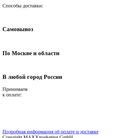
Способы доставки:
Самовывоз
По Москве и области
В любой город России
Принимаем
к оплате:
Подробная информация об оплате и доставке
Copyright MAXXmarketing GmbH