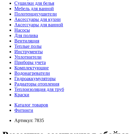
Сушилки для белья
Мебель для ванной
Полотенцесушители
Аксессуары для кухни
Аксессуары для ванной
Насосы
Для полива
Вентиляция
Теплые полы
Инструменты
Уплотнители
Приборы учета
Комплектующие
Водонагреватели
Гидроаккумуляторы
Радиаторы отопления
Теплоизоляция для труб
Краски
Каталог товаров
Фитинги
Артикул:
7835