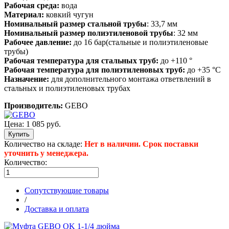
Рабочая среда:
вода
Материал:
ковкий чугун
Номинальный размер стальной трубы
: 33,7 мм
Номинальный размер полиэтиленовой трубы
: 32 мм
Рабочее давление:
до 16 бар(стальные и полиэтиленовые
трубы)
Рабочая температура для стальных труб:
до +110 °
Рабочая температура для полиэтиленовых труб:
до +35 °C
Назначение:
для дополнительного монтажа ответвлений в
стальных и полиэтиленовых трубах
Производитель:
GEBO
Цена:
1 085 руб.
Количество на складе:
Нет в наличии. Срок поставки
уточнить у менеджера.
Количество:
Сопутствующие товары
/
Доставка и оплата