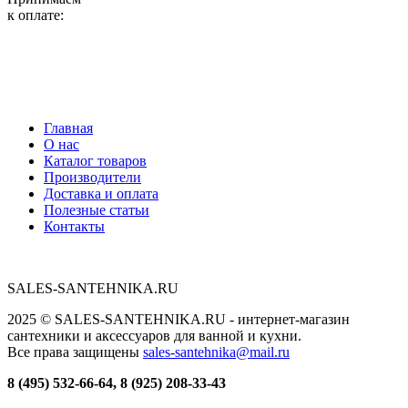
к оплате:
Главная
О нас
Каталог товаров
Производители
Доставка и оплата
Полезные статьи
Контакты
SALES-SANTEHNIKA.RU
2025 © SALES-SANTEHNIKA.RU - интернет-магазин
сантехники и аксессуаров для ванной и кухни.
Все права защищены
sales-santehnika@mail.ru
8 (495) 532-66-64, 8 (925) 208-33-43