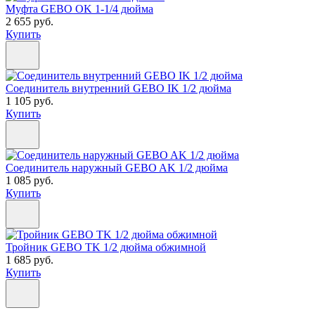
Муфта GEBO OK 1-1/4 дюйма
2 655 руб.
Купить
Соединитель внутренний GEBO IK 1/2 дюйма
1 105 руб.
Купить
Соединитель наружный GEBO AK 1/2 дюйма
1 085 руб.
Купить
Тройник GEBO TK 1/2 дюйма обжимной
1 685 руб.
Купить