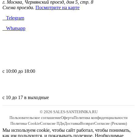
г. Москва, Чермянский проезд, дом 5, стр. 8
Схема проезда.
Посмотрите на карте
Telegram
Whatsapp
с 10:00 до 18:00
с 10 до 17 в выходные
© 2026 SALES-SANTEHNIKA.RU
Пользовательское соглашение
Оферта
Политика конфиденциальности
Политика Cookie
Согласие ПДн
Доставка
Возврат
Согласие (Реклама)
Мы используем cookie, чтобы сайт работал, чтобы понимать,
как им пользуются, и показывать полезное. Необходимые