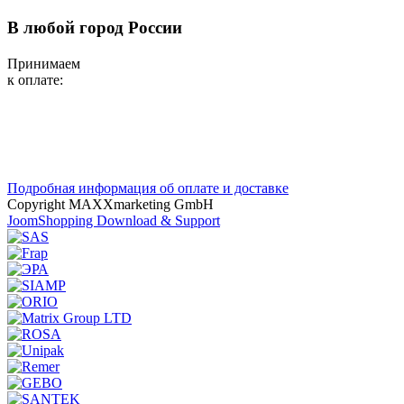
В любой город России
Принимаем
к оплате:
Подробная информация об оплате и доставке
Copyright MAXXmarketing GmbH
JoomShopping Download & Support