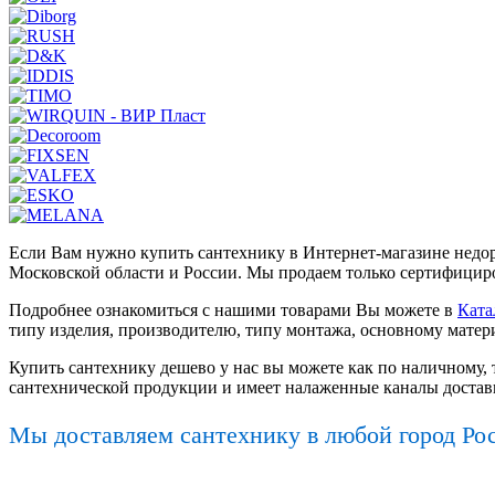
Если Вам нужно купить сантехнику в Интернет-магазине недор
Московской области и России. Мы продаем только сертифициро
Подробнее ознакомиться с нашими товарами Вы можете в
Ката
типу изделия, производителю, типу монтажа, основному матер
Купить сантехнику дешево у нас вы можете как по наличному, 
сантехнической продукции и имеет налаженные каналы достав
Мы доставляем сантехнику в любой город Ро