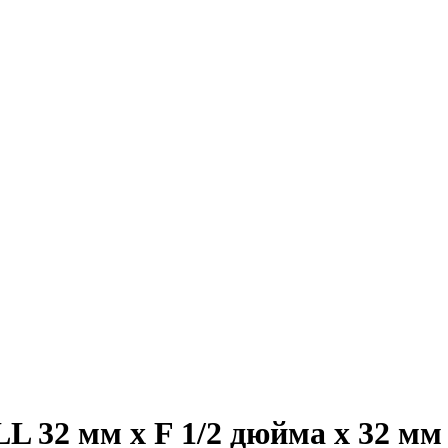
 32 мм х F 1/2 дюйма х 32 мм