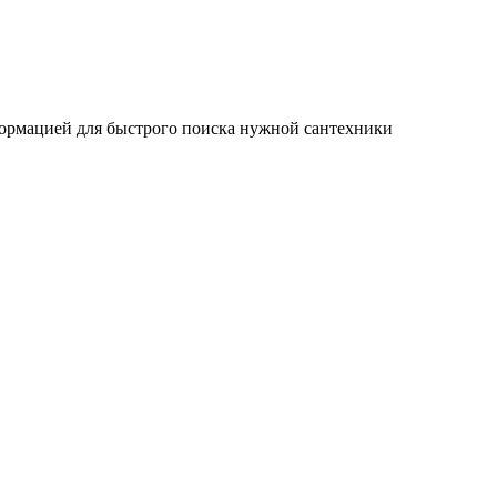
ормацией для быстрого поиска нужной сантехники