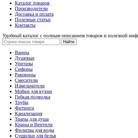
Каталог товаров
Производители
Доставка и оплата
Полезные статьи
Контакты
Удобный каталог с полным описанием товаров и полезной инф
Ванны
Душевые
Унитазы
Сифоны
Раковины
Смесители
Измельчители
Мойки для кухни
Гибкая подводка
Трубы
Фитинги
Канализация
Трапы для душа
Краны и Вентили
Фильтры для воды
Сушилки для белья