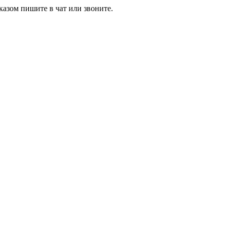
азом пишите в чат или звоните.