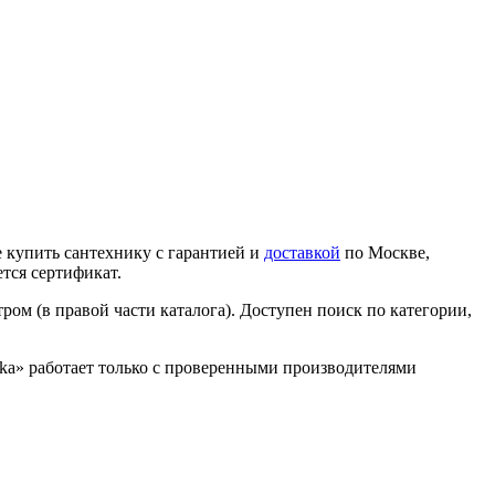
 купить сантехнику с гарантией и
доставкой
по Москве,
тся сертификат.
ром (в правой части каталога). Доступен поиск по категории,
nika» работает только с проверенными производителями