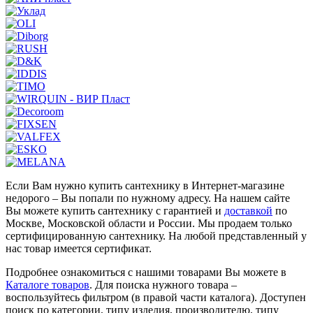
Если Вам нужно купить сантехнику в Интернет-магазине
недорого – Вы попали по нужному адресу. На нашем сайте
Вы можете купить сантехнику с гарантией и
доставкой
по
Москве, Московской области и России. Мы продаем только
сертифицированную сантехнику. На любой представленный у
нас товар имеется сертификат.
Подробнее ознакомиться с нашими товарами Вы можете в
Каталоге товаров
. Для поиска нужного товара –
воспользуйтесь фильтром (в правой части каталога). Доступен
поиск по категории, типу изделия, производителю, типу