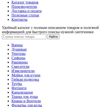
Каталог товаров
Производители
Доставка и оплата
Полезные статьи
Контакты
Удобный каталог с полным описанием товаров и полезной
информацией для быстрого поиска нужной сантехники
Ванны
Душевые
Унитазы
Сифоны
Раковины
Смесители
Измельчители
Мойки для кухни
Гибкая подводка
Трубы
Фитинги
Канализация
Трапы для душа
Краны и Вентили
Фильтры для воды