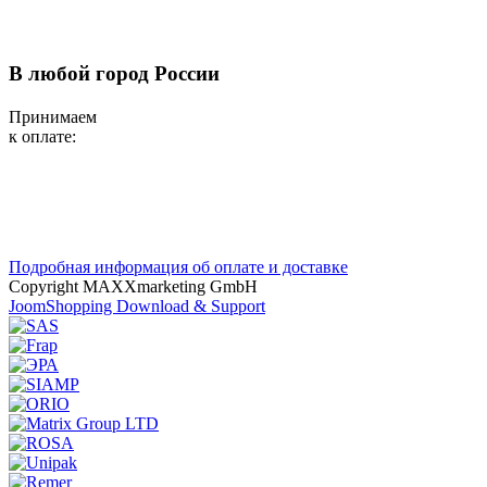
В любой город России
Принимаем
к оплате:
Подробная информация об оплате и доставке
Copyright MAXXmarketing GmbH
JoomShopping Download & Support