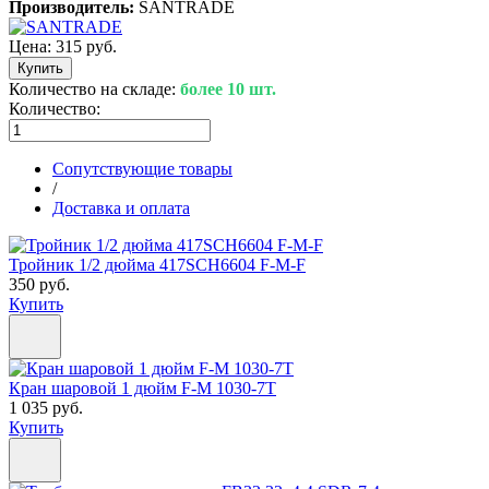
Производитель:
SANTRADE
Цена:
315 руб.
Количество на складе:
более 10 шт.
Количество:
Сопутствующие товары
/
Доставка и оплата
Тройник 1/2 дюйма 417SCH6604 F-M-F
350 руб.
Купить
Кран шаровой 1 дюйм F-M 1030-7T
1 035 руб.
Купить