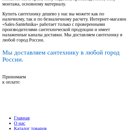
монтажа, основному материалу.
Купить сантехнику дешево у нас вы можете как по
наличному, так и по безналичному расчету. Интернет-магазин
«Sales-Santehnika» работает только с проверенными
производителями сантехнической продукции и имеет
налаженные каналы доставки. Мы доставляем сантехнику в
любой город России.
Мы доставляем сантехнику в любой город
России.
Принимаем
к оплате:
Главная
О нас
Каталог товаров