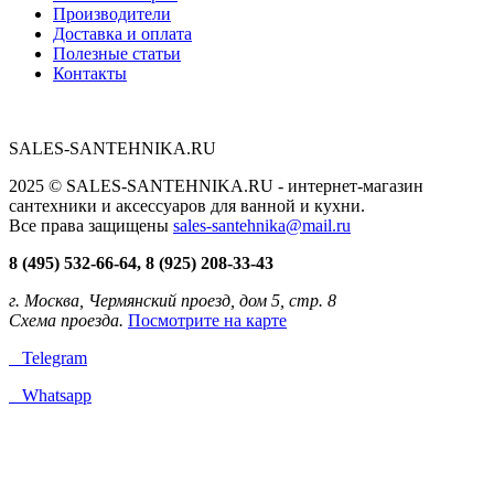
Производители
Доставка и оплата
Полезные статьи
Контакты
SALES-SANTEHNIKA.RU
2025 © SALES-SANTEHNIKA.RU - интернет-магазин
сантехники и аксессуаров для ванной и кухни.
Все права защищены
sales-santehnika@mail.ru
8 (495) 532-66-64, 8 (925) 208-33-43
г. Москва, Чермянский проезд, дом 5, стр. 8
Схема проезда.
Посмотрите на карте
Telegram
Whatsapp