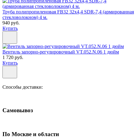
Труба полипропиленовая FB32 32х4,4 SDR-7,4 (армированная
стекловолокном) 4 м.
940 руб.
Купить
Вентиль запорно-регулировочный VT.052.N.06 1 дюйм
1 720 руб.
Купить
Способы доставки:
Самовывоз
По Москве и области