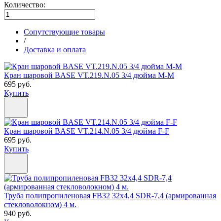
Количество:
Сопутствующие товары
/
Доставка и оплата
Кран шаровой BASE VT.219.N.05 3/4 дюйма M-M
695 руб.
Купить
Кран шаровой BASE VT.214.N.05 3/4 дюйма F-F
695 руб.
Купить
Труба полипропиленовая FB32 32х4,4 SDR-7,4 (армированная
стекловолокном) 4 м.
940 руб.