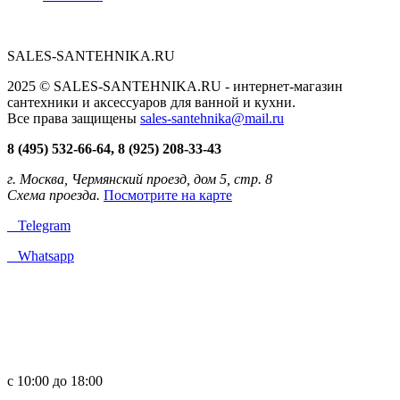
SALES-SANTEHNIKA.RU
2025 © SALES-SANTEHNIKA.RU - интернет-магазин
сантехники и аксессуаров для ванной и кухни.
Все права защищены
sales-santehnika@mail.ru
8 (495) 532-66-64, 8 (925) 208-33-43
г. Москва, Чермянский проезд, дом 5, стр. 8
Схема проезда.
Посмотрите на карте
Telegram
Whatsapp
с 10:00 до 18:00