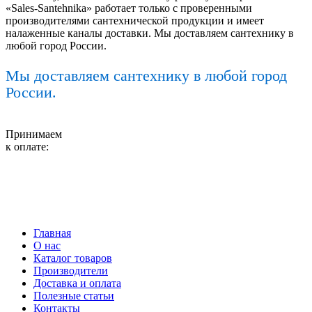
«Sales-Santehnika» работает только с проверенными
производителями сантехнической продукции и имеет
налаженные каналы доставки. Мы доставляем сантехнику в
любой город России.
Мы доставляем сантехнику в любой город
России.
Принимаем
к оплате:
Главная
О нас
Каталог товаров
Производители
Доставка и оплата
Полезные статьи
Контакты