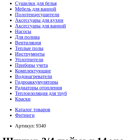
Сушилки для белья
Мебель для ванной
Полотенцесушители
Аксессуары для кухни
Аксессуары для ванной
Насосы
Для полива
Вентиляция
Теплые полы
Инструменты
Уплотнители
Приборы учета
Комплектующие
Водонагреватели
Гидроаккумуляторы
Радиаторы отопления
Теплоизоляция для труб
Краски
Каталог товаров
Фитинги
Артикул:
9340