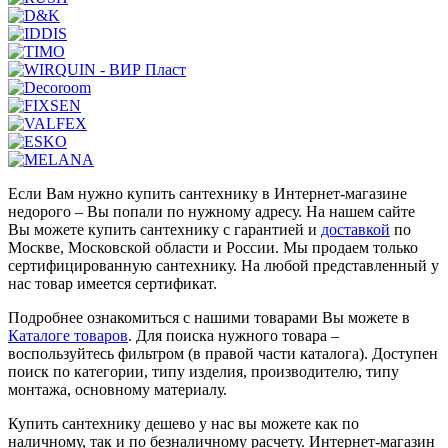
Если Вам нужно купить сантехнику в Интернет-магазине
недорого – Вы попали по нужному адресу. На нашем сайте
Вы можете купить сантехнику с гарантией и
доставкой
по
Москве, Московской области и России. Мы продаем только
сертифицированную сантехнику. На любой представленный у
нас товар имеется сертификат.
Подробнее ознакомиться с нашими товарами Вы можете в
Каталоге товаров
. Для поиска нужного товара –
воспользуйтесь фильтром (в правой части каталога). Доступен
поиск по категории, типу изделия, производителю, типу
монтажа, основному материалу.
Купить сантехнику дешево у нас вы можете как по
наличному, так и по безналичному расчету. Интернет-магазин