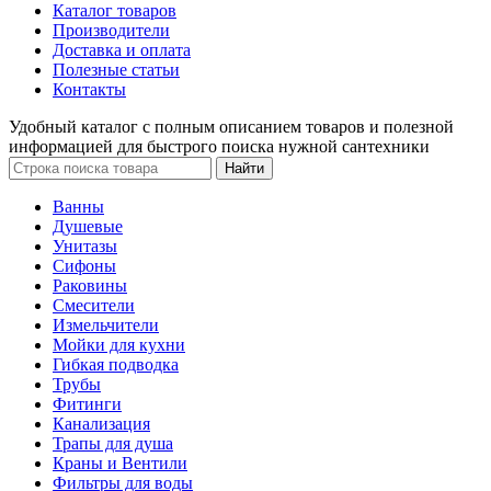
Каталог товаров
Производители
Доставка и оплата
Полезные статьи
Контакты
Удобный каталог с полным описанием товаров и полезной
информацией для быстрого поиска нужной сантехники
Ванны
Душевые
Унитазы
Сифоны
Раковины
Смесители
Измельчители
Мойки для кухни
Гибкая подводка
Трубы
Фитинги
Канализация
Трапы для душа
Краны и Вентили
Фильтры для воды