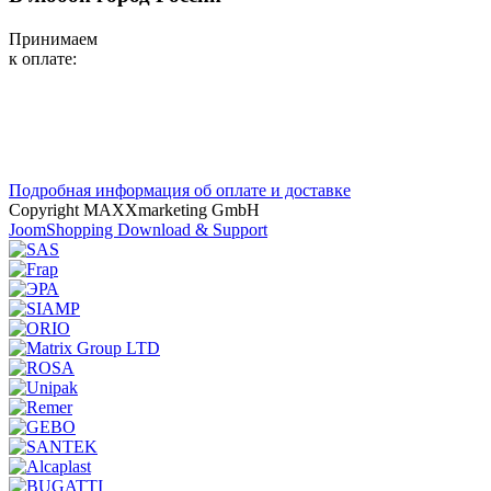
Принимаем
к оплате:
Подробная информация об оплате и доставке
Copyright MAXXmarketing GmbH
JoomShopping Download & Support