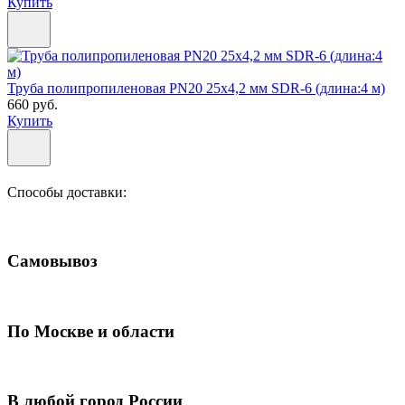
Купить
Труба полипропиленовая PN20 25х4,2 мм SDR-6 (длина:4 м)
660 руб.
Купить
Способы доставки:
Самовывоз
По Москве и области
В любой город России